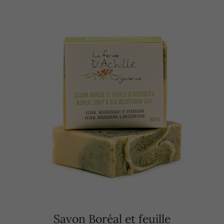
Savon Boréal et feuille