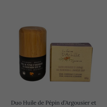
Duo Huile de Pépin d’Argousier et