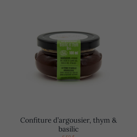
Confiture d’argousier, thym &
basilic