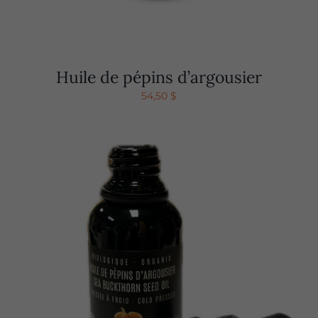
Huile de pépins d’argousier
54,50
$