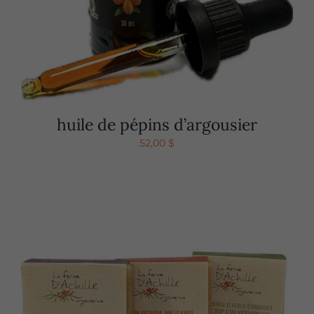
huile de pépins d’argousier
52,00
$