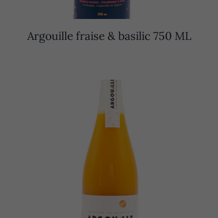
Argouille fraise & basilic 750 ML