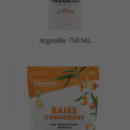
Argouille 750 ML