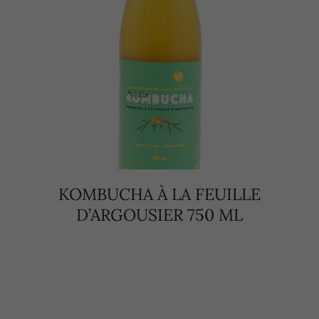
KOMBUCHA À LA FEUILLE
D’ARGOUSIER 750 ML