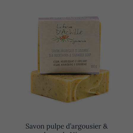
Savon pulpe d’argousier &