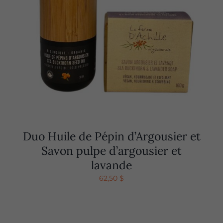
Duo Huile de Pépin d’Argousier et
Savon pulpe d’argousier et
lavande
62,50
$