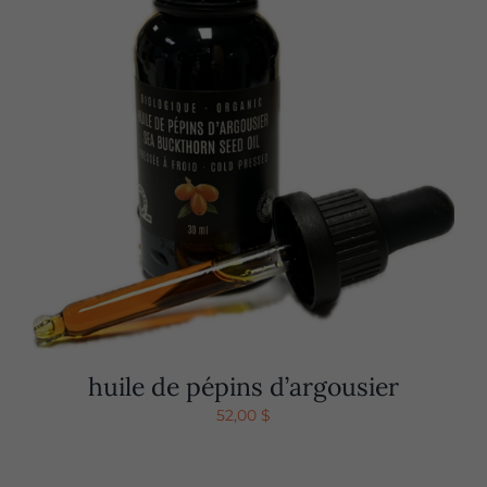
huile de pépins d’argousier
52,00
$