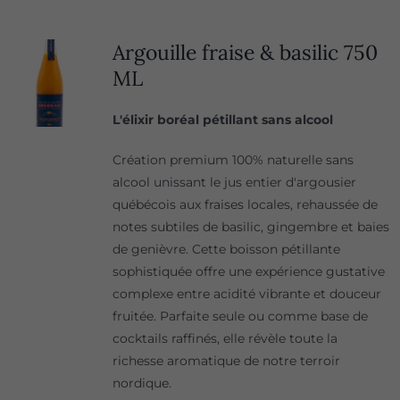
Argouille fraise & basilic 750
ML
L'élixir boréal pétillant sans alcool
Création premium 100% naturelle sans
alcool unissant le jus entier d'argousier
québécois aux fraises locales, rehaussée de
notes subtiles de basilic, gingembre et baies
de genièvre. Cette boisson pétillante
sophistiquée offre une expérience gustative
complexe entre acidité vibrante et douceur
fruitée. Parfaite seule ou comme base de
cocktails raffinés, elle révèle toute la
richesse aromatique de notre terroir
nordique.