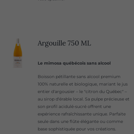
Argouille 750 ML
Le mimosa québécois sans alcool
Boisson pétillante sans alcool premium
100% naturelle et biologique, mariant le jus
entier d'argousier – le "citron du Québec" –
au sirop d'érable local. Sa pulpe précieuse et
son profil acidulé-sucré offrent une
expérience rafraîchissante unique. Parfaite
seule dans une flûte élégante ou comme
base sophistiquée pour vos créations.