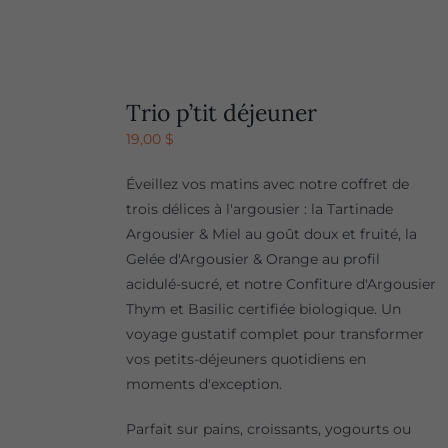
Trio p’tit déjeuner
19,00
$
Éveillez vos matins avec notre coffret de
trois délices à l'argousier : la Tartinade
Argousier & Miel au goût doux et fruité, la
Gelée d'Argousier & Orange au profil
acidulé-sucré, et notre Confiture d'Argousier
Thym et Basilic certifiée biologique. Un
voyage gustatif complet pour transformer
vos petits-déjeuners quotidiens en
moments d'exception.
Parfait sur pains, croissants, yogourts ou