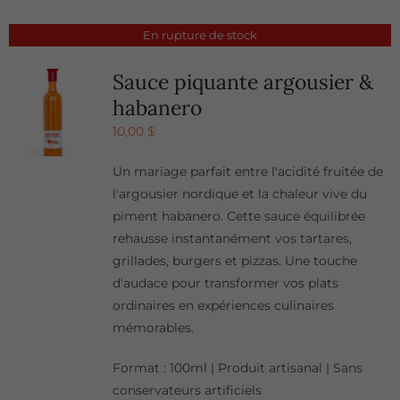
En rupture de stock
Sauce piquante argousier &
habanero
10,00
$
Un mariage parfait entre l'acidité fruitée de
l'argousier nordique et la chaleur vive du
piment habanero. Cette sauce équilibrée
rehausse instantanément vos tartares,
grillades, burgers et pizzas. Une touche
d'audace pour transformer vos plats
ordinaires en expériences culinaires
mémorables.
Format : 100ml | Produit artisanal | Sans
conservateurs artificiels