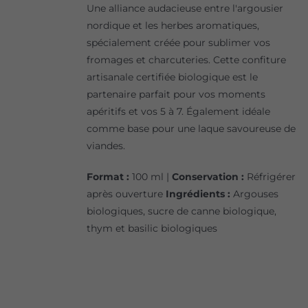
Une alliance audacieuse entre l'argousier
nordique et les herbes aromatiques,
spécialement créée pour sublimer vos
fromages et charcuteries. Cette confiture
artisanale certifiée biologique est le
partenaire parfait pour vos moments
apéritifs et vos 5 à 7. Également idéale
comme base pour une laque savoureuse de
viandes.
Format :
100 ml |
Conservation :
Réfrigérer
après ouverture
Ingrédients :
Argouses
biologiques, sucre de canne biologique,
thym et basilic biologiques