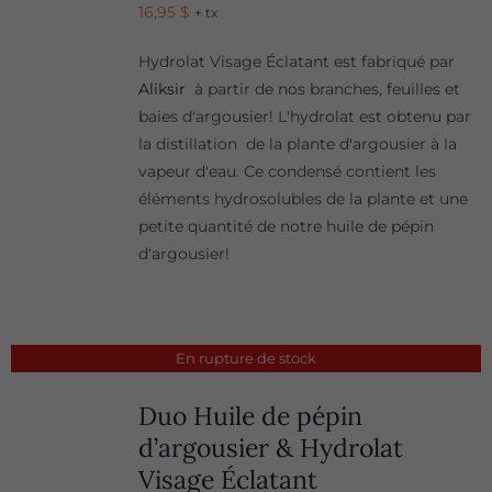
16,95
$
+ tx
Hydrolat Visage Éclatant est fabriqué par
Aliksir
à partir de nos branches, feuilles et
baies d'argousier! L'hydrolat est obtenu par
la distillation de la plante d'argousier à la
vapeur d'eau. Ce condensé contient les
éléments hydrosolubles de la plante et une
petite quantité de notre huile de pépin
d'argousier!
En rupture de stock
Duo Huile de pépin
d’argousier & Hydrolat
Visage Éclatant