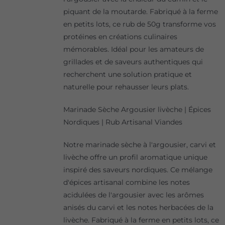
piquant de la moutarde. Fabriqué à la ferme
en petits lots, ce rub de 50g transforme vos
protéines en créations culinaires
mémorables. Idéal pour les amateurs de
grillades et de saveurs authentiques qui
recherchent une solution pratique et
naturelle pour rehausser leurs plats.
Marinade Sèche Argousier livèche | Épices
Nordiques | Rub Artisanal Viandes
Notre marinade sèche à l'argousier, carvi et
livèche offre un profil aromatique unique
inspiré des saveurs nordiques. Ce mélange
d'épices artisanal combine les notes
acidulées de l'argousier avec les arômes
anisés du carvi et les notes herbacées de la
livèche. Fabriqué à la ferme en petits lots, ce