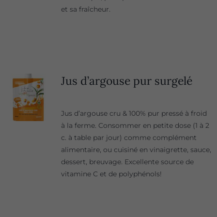
et sa fraîcheur.
Jus d’argouse pur surgelé
Jus d’argouse cru & 100% pur pressé à froid
à la ferme. Consommer en petite dose (1 à 2
c. à table par jour) comme complément
alimentaire, ou cuisiné en vinaigrette, sauce,
dessert, breuvage. Excellente source de
vitamine C et de polyphénols!