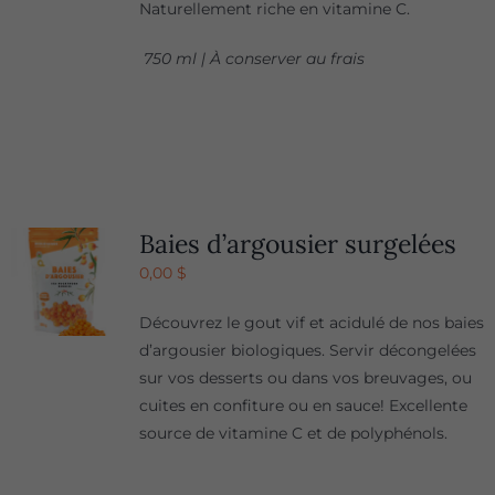
Naturellement riche en vitamine C.
750 ml | À conserver au frais
Baies d’argousier surgelées
0,00
$
Découvrez le gout vif et acidulé de nos baies
d’argousier biologiques. Servir décongelées
sur vos desserts ou dans vos breuvages, ou
cuites en confiture ou en sauce! Excellente
source de vitamine C et de polyphénols.