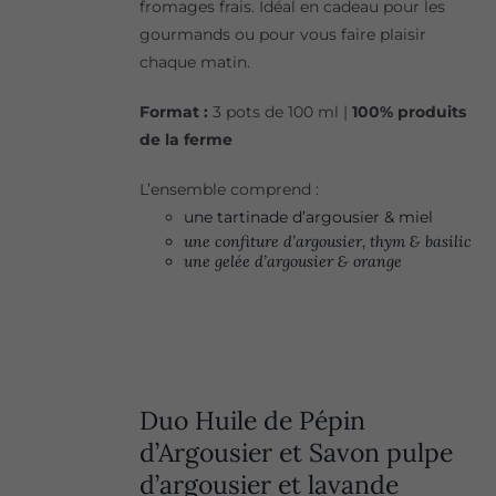
fromages frais. Idéal en cadeau pour les
gourmands ou pour vous faire plaisir
chaque matin.
Format :
3 pots de 100 ml |
100% produits
de la ferme
L’ensemble comprend :
une tartinade d’argousier & miel
une confiture d’argousier, thym & basilic
une gelée d’argousier & orange
Duo Huile de Pépin
d’Argousier et Savon pulpe
d’argousier et lavande