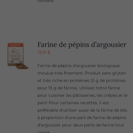
lumière.
Farine de pépins d’argousier
13,91
$
Farine de pépins d’argousier biologique
moulue très finement. Produit sans gluten
et très riche en protéines (5 g de protéines
pour 15 g de farine). Utilisez notre farine
pour cuisiner les pâtisseries, les crêpes et le
pain! Pour certaines recettes, il est
préférable d'utiliser aussi de la farine de blé,
à proportion d'une part de farine de pépins
d'argousier pour deux parts de farine tout
usage.