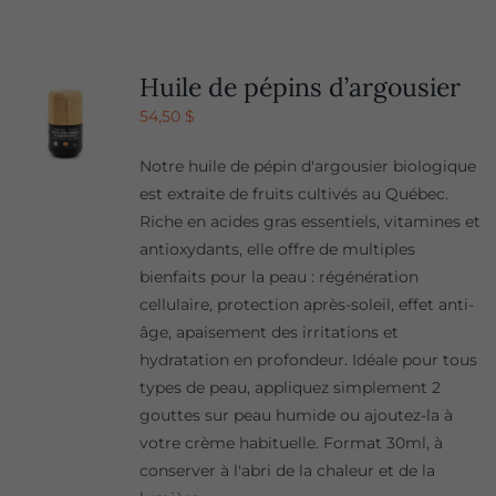
Huile de pépins d’argousier
54,50
$
Notre huile de pépin d'argousier biologique
est extraite de fruits cultivés au Québec.
Riche en acides gras essentiels, vitamines et
antioxydants, elle offre de multiples
bienfaits pour la peau : régénération
cellulaire, protection après-soleil, effet anti-
âge, apaisement des irritations et
hydratation en profondeur. Idéale pour tous
types de peau, appliquez simplement 2
gouttes sur peau humide ou ajoutez-la à
votre crème habituelle. Format 30ml, à
conserver à l'abri de la chaleur et de la