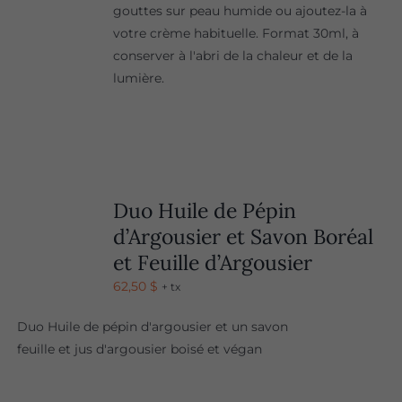
gouttes sur peau humide ou ajoutez-la à
votre crème habituelle. Format 30ml, à
conserver à l'abri de la chaleur et de la
lumière.
Duo Huile de Pépin
d’Argousier et Savon Boréal
et Feuille d’Argousier
62,50
$
+ tx
Duo Huile de pépin d'argousier et un savon
feuille et jus d'argousier boisé et végan