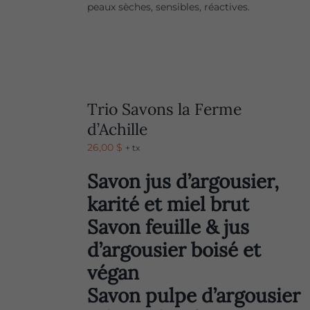
peaux sèches, sensibles, réactives.
Trio Savons la Ferme
d’Achille
26,00
$
+ tx
Savon jus d’argousier,
karité et miel brut
Savon feuille & jus
d’argousier boisé et
végan
Savon pulpe d’argousier