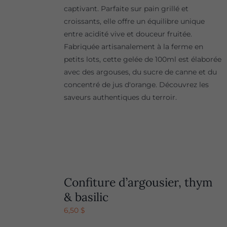
captivant. Parfaite sur pain grillé et
croissants, elle offre un équilibre unique
entre acidité vive et douceur fruitée.
Fabriquée artisanalement à la ferme en
petits lots, cette gelée de 100ml est élaborée
avec des argouses, du sucre de canne et du
concentré de jus d'orange. Découvrez les
saveurs authentiques du terroir.
Confiture d’argousier, thym
& basilic
6,50
$