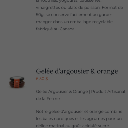
smoothies, yogourts, pâtisseries,
vinaigrettes ou plats de poisson. Format de
50g, se conserve facilement au garde-
manger dans un emballage recyclable
fabriqué au Canada.
Gelée d’argousier & orange
6,50
$
Gelée Argousier & Orange | Produit Artisanal
de la Ferme
Notre gelée d'argousier et orange combine
les baies nordiques et les agrumes pour un
délice matinal au goût acidulé-sucré