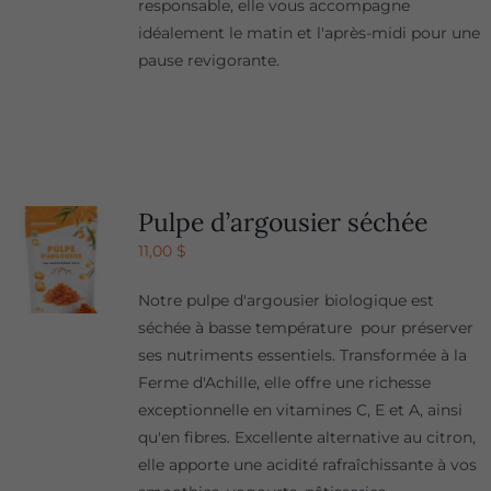
responsable, elle vous accompagne
idéalement le matin et l'après-midi pour une
pause revigorante.
Pulpe d’argousier séchée
11,00
$
Notre pulpe d'argousier biologique est
séchée à basse température pour préserver
ses nutriments essentiels. Transformée à la
Ferme d'Achille, elle offre une richesse
exceptionnelle en vitamines C, E et A, ainsi
qu'en fibres. Excellente alternative au citron,
elle apporte une acidité rafraîchissante à vos