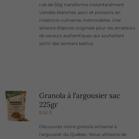
rub de 50g transforme instantanément
viandes blanches, porc et poissons en
créations culinaires mémorables. Une
alliance d'épices originale pour les amateurs
de saveurs authentiques qui souhaitent
sortir des sentiers battus.
Granola à l’argousier sac
225gr
8,50
$
Découvrez notre granola artisanal à
l'argousier du Québec. Nous utilisons de