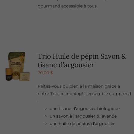
gourmand accessible à tous.
Trio Huile de pépin Savon &
tisane d’argousier
70,00
$
Faites-vous du bien à la maison grâce à
notre Trio cocooning! L'ensemble comprend
:
une tisane d’argousier biologique
un savon à l'argousier & lavande
une huile de pépins d’argousier