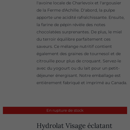
l'avoine locale de Charlevoix et l'argousier
de la Ferme d'Achille. D'abord, la pulpe
apporte une acidité rafraîchissante. Ensuite,
la farine de pépin révèle des notes
chocolatées surprenantes. De plus, le miel
du terroir équilibre parfaitement ces
saveurs. Ce mélange nutritif contient
également des graines de tournesol et de
citrouille pour plus de croquant. Servez-le
avec du yogourt ou du lait pour un petit-
déjeuner énergisant. Notre emballage est
entièrement fabriqué et imprimé au Canada.
En rupture de stock
Hydrolat Visage éclatant