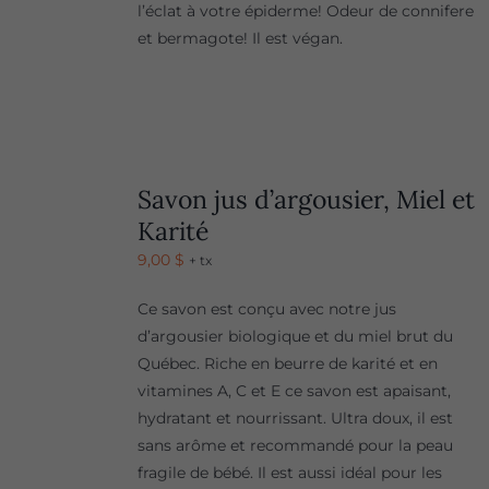
l’éclat à votre épiderme! Odeur de connifere
et bermagote! Il est végan.
Savon jus d’argousier, Miel et
Karité
9,00
$
+ tx
Ce savon est conçu avec notre jus
d’argousier biologique et du miel brut du
Québec. Riche en beurre de karité et en
vitamines A, C et E ce savon est apaisant,
hydratant et nourrissant. Ultra doux, il est
sans arôme et recommandé pour la peau
fragile de bébé. Il est aussi idéal pour les