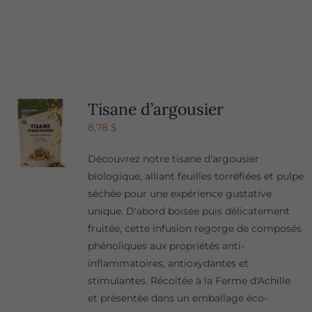
Tisane d’argousier
8,78
$
Découvrez notre tisane d'argousier
biologique, alliant feuilles torréfiées et pulpe
séchée pour une expérience gustative
unique. D'abord boisée puis délicatement
fruitée, cette infusion regorge de composés
phénoliques aux propriétés anti-
inflammatoires, antioxydantes et
stimulantes. Récoltée à la Ferme d'Achille
et présentée dans un emballage éco-