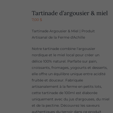
Tartinade d’argousier & miel
7,00
$
Tartinade Argousier & Miel | Produit
Artisanal de la Ferme d'Achille
Notre tartinade combine l'argousier
nordique et le miel local pour créer un
délice 100% naturel. Parfaite sur pain,
croissants, fromages, yogourts et desserts,
elle offre un équilibre unique entre acidité
fruitée et douceur. Fabriquée
artisanalement à la ferme en petits lots,
cette tartinade de 100ml est élaborée
uniquement avec du jus d'argouses, du miel
et de la pectine. Découvrez les saveurs
authentiques du terroir dans ce produit