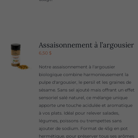
Assaisonnement à l’argousier
6,50
$
Notre assaisonnement à l'argousier
biologique combine harmonieusement la
pulpe d'argousier, le persil et les graines de
sésame. Sans sel ajouté mais offrant un effet
sensoriel salé naturel, ce mélange unique
apporte une touche acidulée et aromatique
à vos plats. Idéal pour relever salades,
légumes, poissons ou trempettes sans
ajouter de sodium. Format de 45g en pot
hermétique, pour préserver tous ses arômes