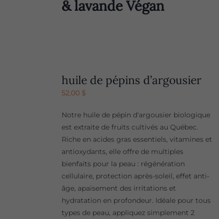
& lavande Végan
huile de pépins d’argousier
52,00
$
Notre huile de pépin d'argousier biologique
est extraite de fruits cultivés au Québec.
Riche en acides gras essentiels, vitamines et
antioxydants, elle offre de multiples
bienfaits pour la peau : régénération
cellulaire, protection après-soleil, effet anti-
âge, apaisement des irritations et
hydratation en profondeur. Idéale pour tous
types de peau, appliquez simplement 2