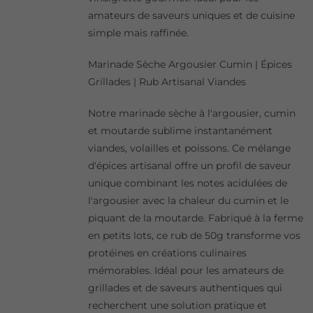
amateurs de saveurs uniques et de cuisine
simple mais raffinée.
Marinade Sèche Argousier Cumin | Épices
Grillades | Rub Artisanal Viandes
Notre marinade sèche à l'argousier, cumin
et moutarde sublime instantanément
viandes, volailles et poissons. Ce mélange
d'épices artisanal offre un profil de saveur
unique combinant les notes acidulées de
l'argousier avec la chaleur du cumin et le
piquant de la moutarde. Fabriqué à la ferme
en petits lots, ce rub de 50g transforme vos
protéines en créations culinaires
mémorables. Idéal pour les amateurs de
grillades et de saveurs authentiques qui
recherchent une solution pratique et