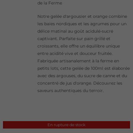
de la Ferme
Notre gelée d'argousier et orange combine
les baies nordiques et les agrumes pour un
délice matinal au goût acidulé-sucré
captivant. Parfaite sur pain grillé et
croissants, elle offre un équilibre unique
entre acidité vive et douceur fruitée.
Fabriquée artisanalement à la ferme en
petits lots, cette gelée de 100ml est élaborée
avec des argouses, du sucre de canne et du
concentré de jus d'orange. Découvrez les
saveurs authentiques du terroir.
En rupture de stock