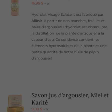
16,95
$
+ tx
Hydrolat Visage Éclatant est fabriqué par
Aliksir
à partir de nos branches, feuilles et
baies d'argousier! L'hydrolat est obtenu par
la distillation de la plante d'argousier à la
vapeur d'eau. Ce condensé contient les
éléments hydrosolubles de la plante et une
petite quantité de notre huile de pépin
d'argousier!
Savon jus d’argousier, Miel et
Karité
9,00
$
+ tx