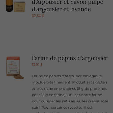
d’Argousier et Savon pulpe
d’argousier et lavande
62,50
$
Farine de pépins d’argousier
13,91
$
Farine de pépins d’argousier biologique
moulue très finement. Produit sans gluten
et très riche en protéines (5 g de protéines
pour 15 g de farine). Utilisez notre farine
pour cuisiner les pâtisseries, les crêpes et le
pain! Pour certaines recettes, il est