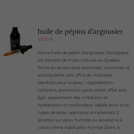
huile de pépins d’argousier
52,00
$
Notre huile de pépin d'argousier biologique
est extraite de fruits cultivés au Québec.
Riche en acides gras essentiels, vitamines et
antioxydants, elle offre de multiples
bienfaits pour la peau : régénération
cellulaire, protection après-soleil, effet anti-
âge, apaisement des irritations et
hydratation en profondeur. Idéale pour tous
types de peau, appliquez simplement 2
gouttes sur peau humide ou ajoutez-la à
votre crème habituelle. Format 30ml, à