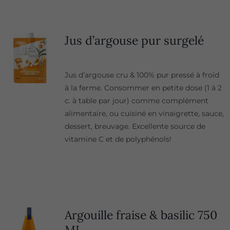
Jus d’argouse pur surgelé
Jus d’argouse cru & 100% pur pressé à froid
à la ferme. Consommer en petite dose (1 à 2
c. à table par jour) comme complément
alimentaire, ou cuisiné en vinaigrette, sauce,
dessert, breuvage. Excellente source de
vitamine C et de polyphénols!
Argouille fraise & basilic 750
ML