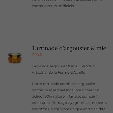
conservateurs artificiels
Tartinade d’argousier & miel
7,00
$
Tartinade Argousier & Miel | Produit
Artisanal de la Ferme d'Achille
Notre tartinade combine l'argousier
nordique et le miel local pour créer un
délice 100% naturel. Parfaite sur pain,
croissants, fromages, yogourts et desserts,
elle offre un équilibre unique entre acidité