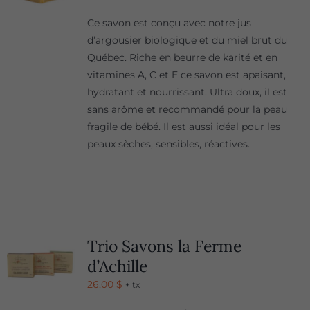
Ce savon est conçu avec notre jus
d’argousier biologique et du miel brut du
Québec. Riche en beurre de karité et en
vitamines A, C et E ce savon est apaisant,
hydratant et nourrissant. Ultra doux, il est
sans arôme et recommandé pour la peau
fragile de bébé. Il est aussi idéal pour les
peaux sèches, sensibles, réactives.
Trio Savons la Ferme
d’Achille
26,00
$
+ tx