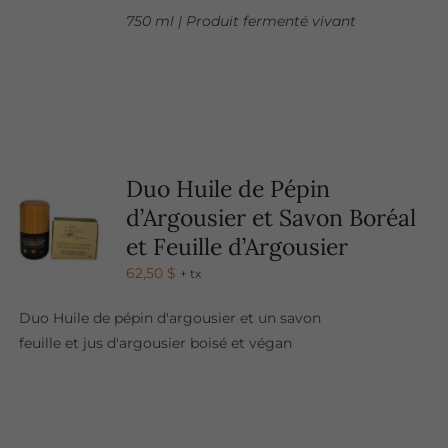
750 ml | Produit fermenté vivant
Duo Huile de Pépin
d’Argousier et Savon Boréal
et Feuille d’Argousier
62,50
$
+ tx
Duo Huile de pépin d'argousier et un savon
feuille et jus d'argousier boisé et végan