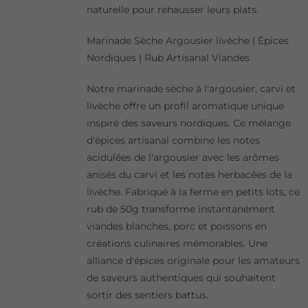
naturelle pour rehausser leurs plats.
Marinade Sèche Argousier livèche | Épices
Nordiques | Rub Artisanal Viandes
Notre marinade sèche à l'argousier, carvi et
livèche offre un profil aromatique unique
inspiré des saveurs nordiques. Ce mélange
d'épices artisanal combine les notes
acidulées de l'argousier avec les arômes
anisés du carvi et les notes herbacées de la
livèche. Fabriqué à la ferme en petits lots, ce
rub de 50g transforme instantanément
viandes blanches, porc et poissons en
créations culinaires mémorables. Une
alliance d'épices originale pour les amateurs
de saveurs authentiques qui souhaitent
sortir des sentiers battus.