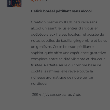
4,35
$
+ tx
L’élixir boréal pétillant sans alcool
Création premium 100% naturelle sans
alcool unissant le jus entier d’argousier
québécois aux fraises locales, rehaussée de
notes subtiles de basilic, gingembre et baies
de genièvre. Cette boisson pétillante
sophistiquée offre une expérience gustative
complexe entre acidité vibrante et douceur
fruitée. Parfaite seule ou comme base de
cocktails raffinés, elle révèle toute la
richesse aromatique de notre terroir
nordique.
355 ml | À conserver au frais