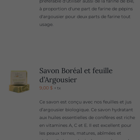
préférable d'utiliser aussi de la farine de blé,
à proportion d'une part de farine de pépins
d'argousier pour deux parts de farine tout
usage.
Savon Boréal et feuille
d’Argousier
9,00
$
+ tx
Ce savon est conçu avec nos feuilles et jus
d’argousier biologique. Ce savon hydratant
aux huiles essentielles de conifères est riche
en vitamines A, C et E. Il est excellent pour
les peaux ternes, matures, abîmées et