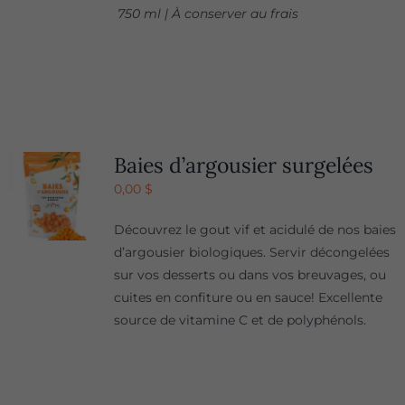
750 ml | À conserver au frais
Baies d’argousier surgelées
0,00
$
Découvrez le gout vif et acidulé de nos baies
d’argousier biologiques. Servir décongelées
sur vos desserts ou dans vos breuvages, ou
cuites en confiture ou en sauce! Excellente
source de vitamine C et de polyphénols.