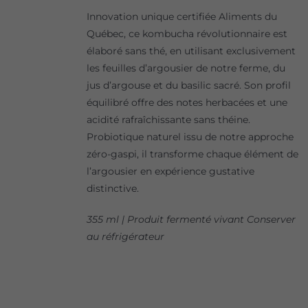
Innovation unique certifiée Aliments du
Québec, ce kombucha révolutionnaire est
élaboré sans thé, en utilisant exclusivement
les feuilles d’argousier de notre ferme, du
jus d’argouse et du basilic sacré. Son profil
équilibré offre des notes herbacées et une
acidité rafraîchissante sans théine.
Probiotique naturel issu de notre approche
zéro-gaspi, il transforme chaque élément de
l’argousier en expérience gustative
distinctive.
355 ml | Produit fermenté vivant Conserver
au réfrigérateur