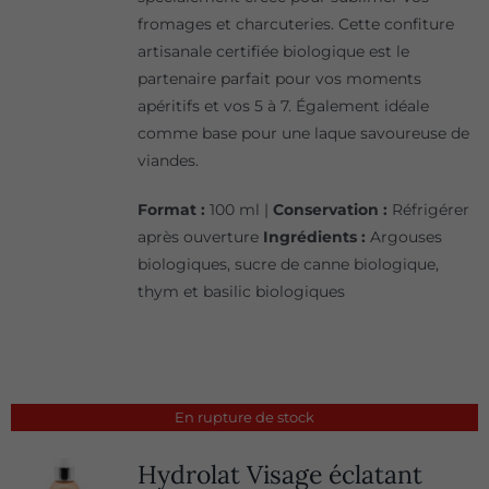
fromages et charcuteries. Cette confiture
artisanale certifiée biologique est le
partenaire parfait pour vos moments
apéritifs et vos 5 à 7. Également idéale
comme base pour une laque savoureuse de
viandes.
Format :
100 ml |
Conservation :
Réfrigérer
après ouverture
Ingrédients :
Argouses
biologiques, sucre de canne biologique,
thym et basilic biologiques
En rupture de stock
Hydrolat Visage éclatant