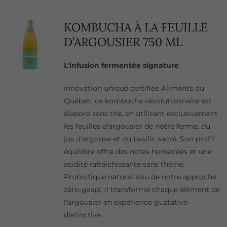
KOMBUCHA À LA FEUILLE
D’ARGOUSIER 750 ML
L'infusion fermentée signature
Innovation unique certifiée Aliments du
Québec, ce kombucha révolutionnaire est
élaboré sans thé, en utilisant exclusivement
les feuilles d'argousier de notre ferme, du
jus d'argouse et du basilic sacré. Son profil
équilibré offre des notes herbacées et une
acidité rafraîchissante sans théine.
Probiotique naturel issu de notre approche
zéro-gaspi, il transforme chaque élément de
l'argousier en expérience gustative
distinctive.