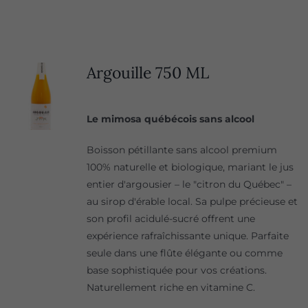
Argouille 750 ML
Le mimosa québécois sans alcool
Boisson pétillante sans alcool premium
100% naturelle et biologique, mariant le jus
entier d'argousier – le "citron du Québec" –
au sirop d'érable local. Sa pulpe précieuse et
son profil acidulé-sucré offrent une
expérience rafraîchissante unique. Parfaite
seule dans une flûte élégante ou comme
base sophistiquée pour vos créations.
Naturellement riche en vitamine C.