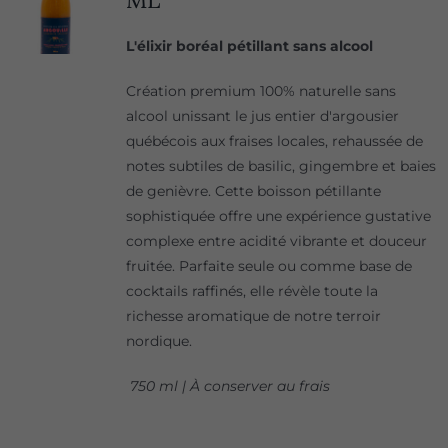
L'élixir boréal pétillant sans alcool
Création premium 100% naturelle sans
alcool unissant le jus entier d'argousier
québécois aux fraises locales, rehaussée de
notes subtiles de basilic, gingembre et baies
de genièvre. Cette boisson pétillante
sophistiquée offre une expérience gustative
complexe entre acidité vibrante et douceur
fruitée. Parfaite seule ou comme base de
cocktails raffinés, elle révèle toute la
richesse aromatique de notre terroir
nordique.
750 ml | À conserver au frais