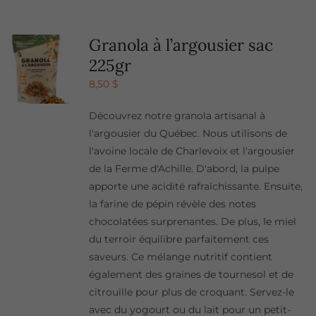
Granola à l’argousier sac
225gr
8,50
$
Découvrez notre granola artisanal à
l'argousier du Québec. Nous utilisons de
l'avoine locale de Charlevoix et l'argousier
de la Ferme d'Achille. D'abord, la pulpe
apporte une acidité rafraîchissante. Ensuite,
la farine de pépin révèle des notes
chocolatées surprenantes. De plus, le miel
du terroir équilibre parfaitement ces
saveurs. Ce mélange nutritif contient
également des graines de tournesol et de
citrouille pour plus de croquant. Servez-le
avec du yogourt ou du lait pour un petit-