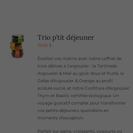
Trio p’tit déjeuner
19,00
$
Éveillez vos matins avec notre coffret de
trois délices à l'argousier : la Tartinade
Argousier & Miel au goût doux et fruité, la
Gelée d'Argousier & Orange au profil
acidulé-sucré, et notre Confiture d'Argousier
Thym et Basilic certifiée biologique. Un
voyage gustatif complet pour transformer
vos petits-déjeuners quotidiens en
moments d'exception.
Parfait sur pains, croissants, yogourts ou