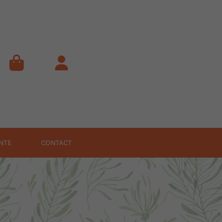
NTE
CONTACT