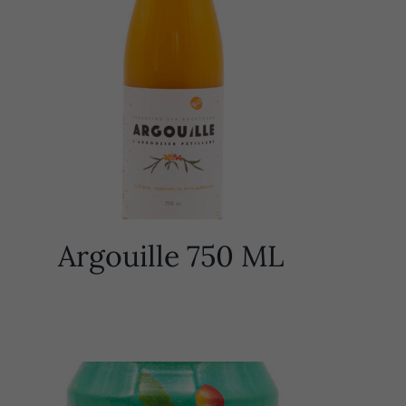
Argouille 750 ML