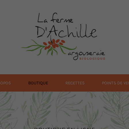
ROPOS
BOUTIQUE
RECETTES
POINTS DE VE