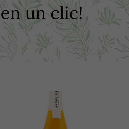
n un clic!