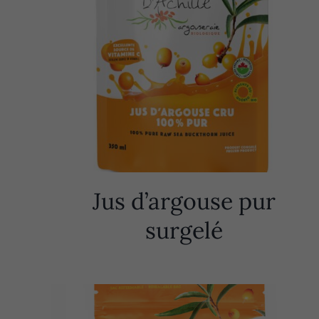
Jus d’argouse pur
surgelé