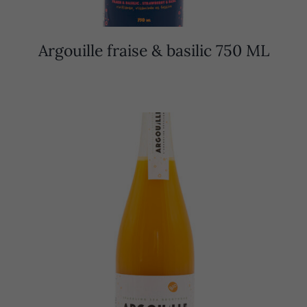
Argouille fraise & basilic 750 ML