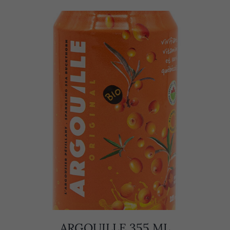
ARGOUILLE 355 ML