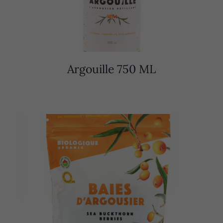
Argouille 750 ML