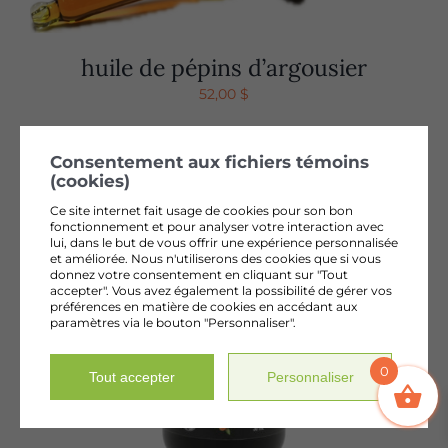
huile de pépins d’argousier
52,00
$
Consentement aux fichiers témoins
(cookies)
Ce site internet fait usage de cookies pour son bon
fonctionnement et pour analyser votre interaction avec
lui, dans le but de vous offrir une expérience personnalisée
et améliorée. Nous n'utiliserons des cookies que si vous
donnez votre consentement en cliquant sur "Tout
accepter". Vous avez également la possibilité de gérer vos
préférences en matière de cookies en accédant aux
paramètres via le bouton "Personnaliser".
0
Tout accepter
Personnaliser