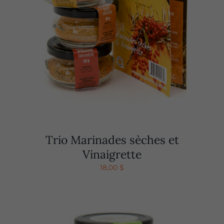
Trio Marinades sèches et
Vinaigrette
18,00
$