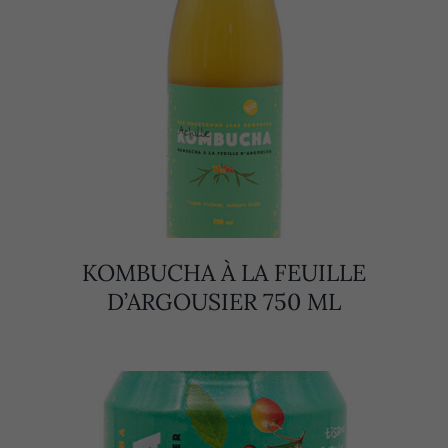
KOMBUCHA À LA FEUILLE
D’ARGOUSIER 750 ML