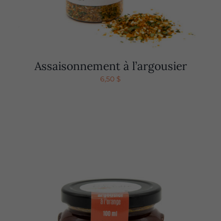
Assaisonnement à l’argousier
6,50
$