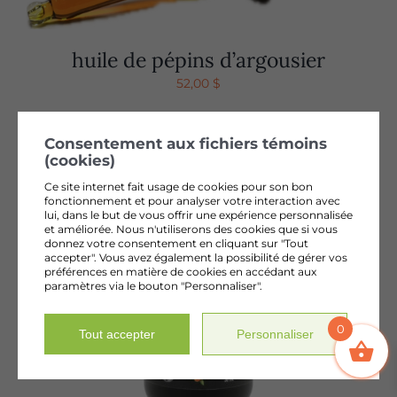
huile de pépins d’argousier
52,00
$
Consentement aux fichiers témoins
(cookies)
Ce site internet fait usage de cookies pour son bon
fonctionnement et pour analyser votre interaction avec
lui, dans le but de vous offrir une expérience personnalisée
et améliorée. Nous n'utiliserons des cookies que si vous
donnez votre consentement en cliquant sur "Tout
accepter". Vous avez également la possibilité de gérer vos
préférences en matière de cookies en accédant aux
paramètres via le bouton "Personnaliser".
0
Tout accepter
Personnaliser