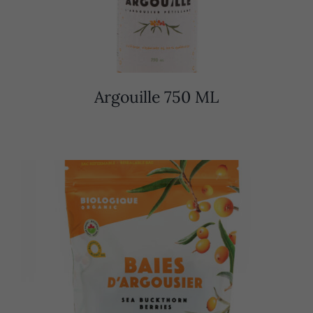
Argouille 750 ML