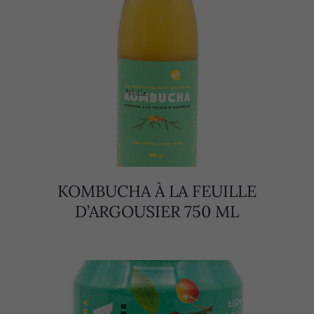
KOMBUCHA À LA FEUILLE
D’ARGOUSIER 750 ML