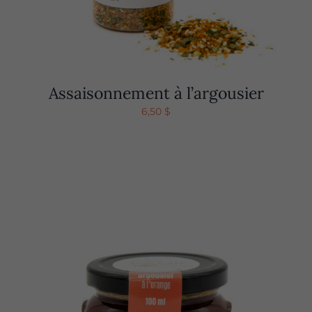
Assaisonnement à l’argousier
6,50
$