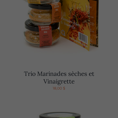
Trio Marinades sèches et
Vinaigrette
18,00
$