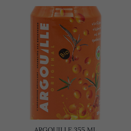
ARGOUILLE 355 ML