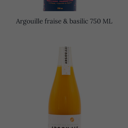
Argouille fraise & basilic 750 ML