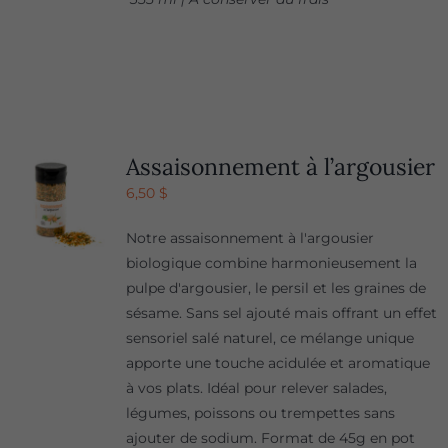
Assaisonnement à l’argousier
6,50
$
Notre assaisonnement à l'argousier
biologique combine harmonieusement la
pulpe d'argousier, le persil et les graines de
sésame. Sans sel ajouté mais offrant un effet
sensoriel salé naturel, ce mélange unique
apporte une touche acidulée et aromatique
à vos plats. Idéal pour relever salades,
légumes, poissons ou trempettes sans
ajouter de sodium. Format de 45g en pot