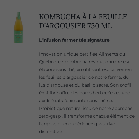
KOMBUCHA À LA FEUILLE
D’ARGOUSIER 750 ML
L'infusion fermentée signature
Innovation unique certifiée Aliments du
Québec, ce kombucha révolutionnaire est
élaboré sans thé, en utilisant exclusivement
les feuilles d'argousier de notre ferme, du
jus d'argouse et du basilic sacré. Son profil
équilibré offre des notes herbacées et une
acidité rafraîchissante sans théine.
Probiotique naturel issu de notre approche
zéro-gaspi, il transforme chaque élément de
l'argousier en expérience gustative
distinctive.