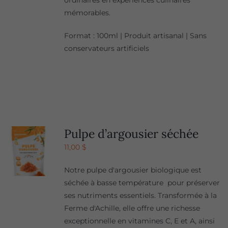
ordinaires en expériences culinaires
mémorables.
Format : 100ml | Produit artisanal | Sans
conservateurs artificiels
Pulpe d’argousier séchée
11,00
$
Notre pulpe d'argousier biologique est
séchée à basse température pour préserver
ses nutriments essentiels. Transformée à la
Ferme d'Achille, elle offre une richesse
exceptionnelle en vitamines C, E et A, ainsi