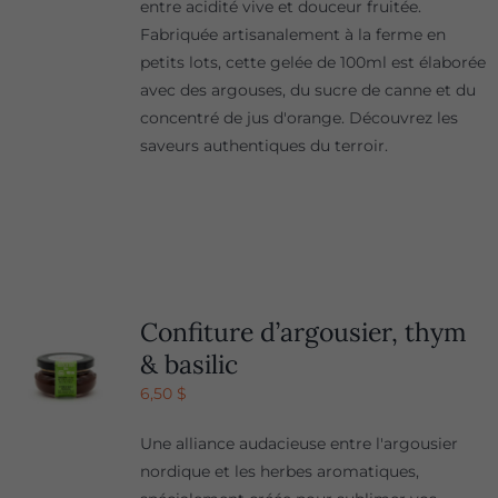
entre acidité vive et douceur fruitée.
Fabriquée artisanalement à la ferme en
petits lots, cette gelée de 100ml est élaborée
avec des argouses, du sucre de canne et du
concentré de jus d'orange. Découvrez les
saveurs authentiques du terroir.
Confiture d’argousier, thym
& basilic
6,50
$
Une alliance audacieuse entre l'argousier
nordique et les herbes aromatiques,