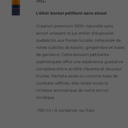
L'élixir boréal pétillant sans alcool
Création premium 100% naturelle sans
alcool unissant le jus entier d'argousier
québécois aux fraises locales, rehaussée de
notes subtiles de basilic, gingembre et baies
de genièvre. Cette boisson pétillante
sophistiquée offre une expérience gustative
complexe entre acidité vibrante et douceur
fruitée. Parfaite seule ou comme base de
cocktails raffinés, elle révèle toute la
richesse aromatique de notre terroir
nordique.
750 ml | À conserver au frais