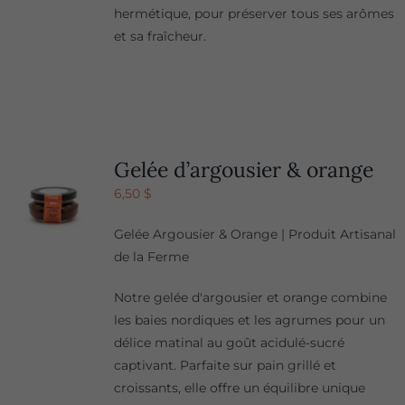
hermétique, pour préserver tous ses arômes
et sa fraîcheur.
Gelée d’argousier & orange
6,50
$
Gelée Argousier & Orange | Produit Artisanal
de la Ferme
Notre gelée d'argousier et orange combine
les baies nordiques et les agrumes pour un
délice matinal au goût acidulé-sucré
captivant. Parfaite sur pain grillé et
croissants, elle offre un équilibre unique