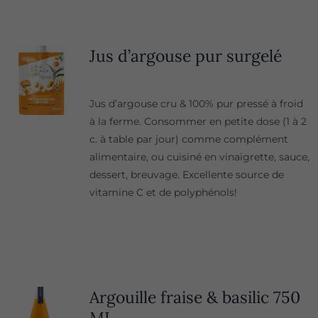
Jus d’argouse pur surgelé
Jus d’argouse cru & 100% pur pressé à froid
à la ferme. Consommer en petite dose (1 à 2
c. à table par jour) comme complément
alimentaire, ou cuisiné en vinaigrette, sauce,
dessert, breuvage. Excellente source de
vitamine C et de polyphénols!
Argouille fraise & basilic 750
ML