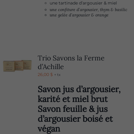
une tartinade d’argousier & miel
une confiture d’argousier, thym & basilic
une gelée d’argousier & orange
Trio Savons la Ferme
d’Achille
26,00
$
+ tx
Savon jus d’argousier,
karité et miel brut
Savon feuille & jus
d’argousier boisé et
végan