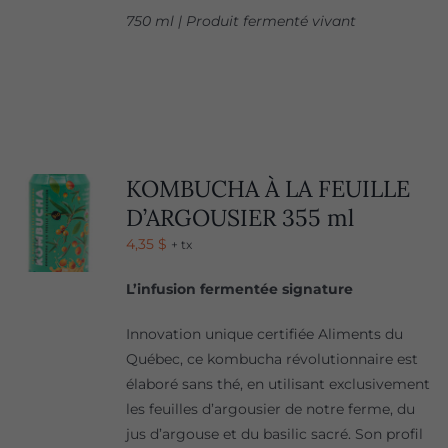
750 ml | Produit fermenté vivant
KOMBUCHA À LA FEUILLE
D’ARGOUSIER 355 ml
4,35
$
+ tx
L’infusion fermentée signature
Innovation unique certifiée Aliments du
Québec, ce kombucha révolutionnaire est
élaboré sans thé, en utilisant exclusivement
les feuilles d’argousier de notre ferme, du
jus d’argouse et du basilic sacré. Son profil