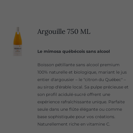
Argouille 750 ML
Le mimosa québécois sans alcool
Boisson pétillante sans alcool premium
100% naturelle et biologique, mariant le jus
entier d'argousier – le "citron du Québec" –
au sirop d'érable local. Sa pulpe précieuse et
son profil acidulé-sucré offrent une
expérience rafraîchissante unique. Parfaite
seule dans une flûte élégante ou comme
base sophistiquée pour vos créations.
Naturellement riche en vitamine C.