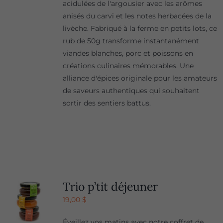
acidulées de l'argousier avec les arômes
anisés du carvi et les notes herbacées de la
livèche. Fabriqué à la ferme en petits lots, ce
rub de 50g transforme instantanément
viandes blanches, porc et poissons en
créations culinaires mémorables. Une
alliance d'épices originale pour les amateurs
de saveurs authentiques qui souhaitent
sortir des sentiers battus.
Trio p’tit déjeuner
19,00
$
Éveillez vos matins avec notre coffret de