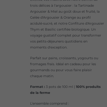
trois délices à l'argousier : la Tartinade
Argousier & Miel au goût doux et fruité, la
Gelée d'Argousier & Orange au profil
acidulé-sucré, et notre Confiture d'Argousier
Thym et Basilic certifiée biologique. Un
voyage gustatif complet pour transformer
vos petits-déjeuners quotidiens en
moments d'exception.
Parfait sur pains, croissants, yogourts ou
fromages frais. Idéal en cadeau pour les
gourmands ou pour vous faire plaisir
chaque matin.
Format :
3 pots de 100 ml |
100% produits
de la ferme
L’ensemble comprend :