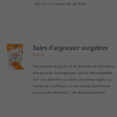
750 ml | À conserver au frais
Baies d’argousier surgelées
0,00
$
Découvrez le gout vif et acidulé de nos baies
d’argousier biologiques. Servir décongelées
sur vos desserts ou dans vos breuvages, ou
cuites en confiture ou en sauce! Excellente
source de vitamine C et de polyphénols.