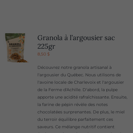
Granola à l’argousier sac
225gr
8,50
$
Découvrez notre granola artisanal à
l'argousier du Québec. Nous utilisons de
l'avoine locale de Charlevoix et l'argousier
de la Ferme d'Achille. D'abord, la pulpe
apporte une acidité rafraîchissante. Ensuite,
la farine de pépin révèle des notes
chocolatées surprenantes. De plus, le miel
du terroir équilibre parfaitement ces
saveurs. Ce mélange nutritif contient