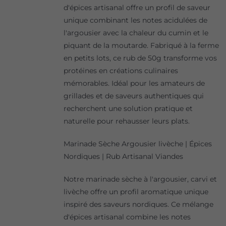
d'épices artisanal offre un profil de saveur
unique combinant les notes acidulées de
l'argousier avec la chaleur du cumin et le
piquant de la moutarde. Fabriqué à la ferme
en petits lots, ce rub de 50g transforme vos
protéines en créations culinaires
mémorables. Idéal pour les amateurs de
grillades et de saveurs authentiques qui
recherchent une solution pratique et
naturelle pour rehausser leurs plats.
Marinade Sèche Argousier livèche | Épices
Nordiques | Rub Artisanal Viandes
Notre marinade sèche à l'argousier, carvi et
livèche offre un profil aromatique unique
inspiré des saveurs nordiques. Ce mélange
d'épices artisanal combine les notes