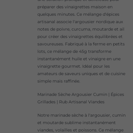
préparer des vinaigrettes maison en
quelques minutes. Ce mélange d'épices
artisanal associe l'argousier nordique aux
notes de poivre, curcuma, moutarde et ail
pour créer des vinaigrettes équilibrées et
savoureuses. Fabriqué à la ferme en petits
lots, ce mélange de 45g transforme
instantanément huile et vinaigre en une
vinaigrette gourmet. Idéal pour les
amateurs de saveurs uniques et de cuisine
simple mais raffinée.
Marinade Sèche Argousier Cumin | Épices
Grillades | Rub Artisanal Viandes
Notre marinade sèche à l'argousier, cumin
et moutarde sublime instantanément
viandes, volailles et poissons. Ce mélange