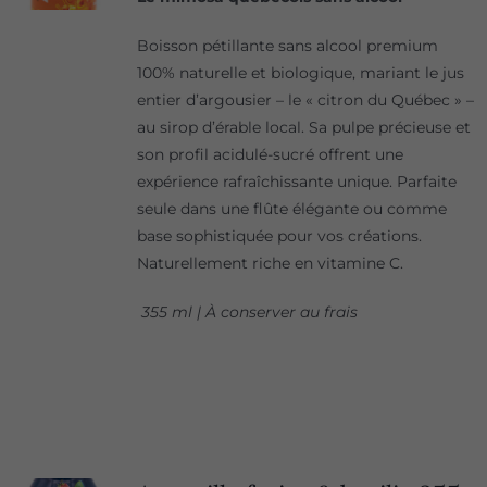
Boisson pétillante sans alcool premium
100% naturelle et biologique, mariant le jus
entier d’argousier – le « citron du Québec » –
au sirop d’érable local. Sa pulpe précieuse et
son profil acidulé-sucré offrent une
expérience rafraîchissante unique. Parfaite
seule dans une flûte élégante ou comme
base sophistiquée pour vos créations.
Naturellement riche en vitamine C.
355 ml | À conserver au frais