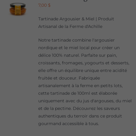
7,00
$
Tartinade Argousier & Miel | Produit
Artisanal de la Ferme d'Achille
Notre tartinade combine l'argousier
nordique et le miel local pour créer un
délice 100% naturel. Parfaite sur pain,
croissants, fromages, yogourts et desserts,
elle offre un équilibre unique entre acidité
fruitée et douceur. Fabriquée
artisanalement à la ferme en petits lots,
cette tartinade de 100ml est élaborée
uniquement avec du jus d'argouses, du miel
et de la pectine. Découvrez les saveurs
authentiques du terroir dans ce produit
gourmand accessible à tous.