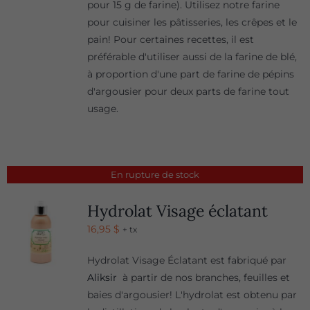
pour 15 g de farine). Utilisez notre farine
pour cuisiner les pâtisseries, les crêpes et le
pain! Pour certaines recettes, il est
préférable d'utiliser aussi de la farine de blé,
à proportion d'une part de farine de pépins
d'argousier pour deux parts de farine tout
usage.
En rupture de stock
Hydrolat Visage éclatant
16,95
$
+ tx
Hydrolat Visage Éclatant est fabriqué par
Aliksir
à partir de nos branches, feuilles et
baies d'argousier! L'hydrolat est obtenu par