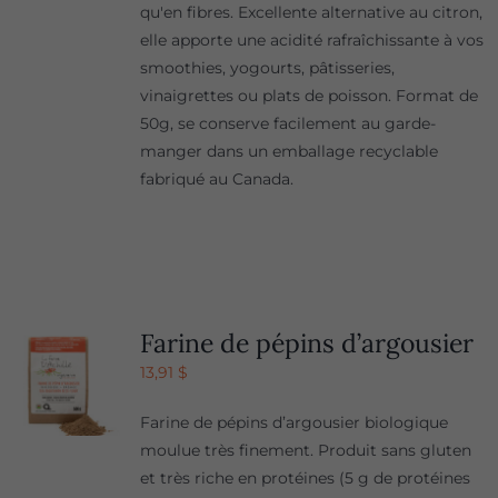
qu'en fibres. Excellente alternative au citron,
elle apporte une acidité rafraîchissante à vos
smoothies, yogourts, pâtisseries,
vinaigrettes ou plats de poisson. Format de
50g, se conserve facilement au garde-
manger dans un emballage recyclable
fabriqué au Canada.
Farine de pépins d’argousier
13,91
$
Farine de pépins d’argousier biologique
moulue très finement. Produit sans gluten
et très riche en protéines (5 g de protéines