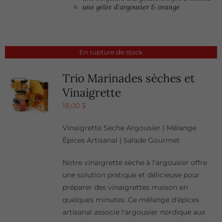
une gelée d’argousier & orange
En rupture de stock
Trio Marinades sèches et
Vinaigrette
18,00
$
Vinaigrette Sèche Argousier | Mélange
Épices Artisanal | Salade Gourmet
Notre vinaigrette sèche à l'argousier offre
une solution pratique et délicieuse pour
préparer des vinaigrettes maison en
quelques minutes. Ce mélange d'épices
artisanal associe l'argousier nordique aux