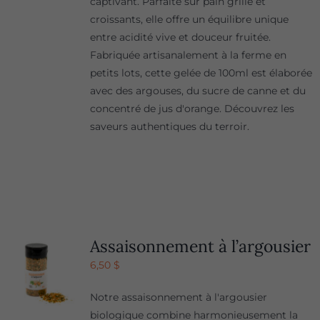
captivant. Parfaite sur pain grillé et
croissants, elle offre un équilibre unique
entre acidité vive et douceur fruitée.
Fabriquée artisanalement à la ferme en
petits lots, cette gelée de 100ml est élaborée
avec des argouses, du sucre de canne et du
concentré de jus d'orange. Découvrez les
saveurs authentiques du terroir.
Assaisonnement à l’argousier
6,50
$
Notre assaisonnement à l'argousier
biologique combine harmonieusement la