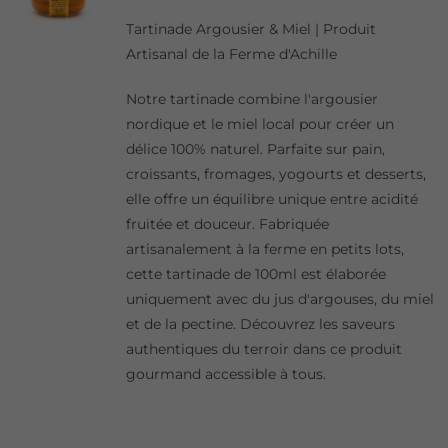
Tartinade Argousier & Miel | Produit
Artisanal de la Ferme d'Achille
Notre tartinade combine l'argousier
nordique et le miel local pour créer un
délice 100% naturel. Parfaite sur pain,
croissants, fromages, yogourts et desserts,
elle offre un équilibre unique entre acidité
fruitée et douceur. Fabriquée
artisanalement à la ferme en petits lots,
cette tartinade de 100ml est élaborée
uniquement avec du jus d'argouses, du miel
et de la pectine. Découvrez les saveurs
authentiques du terroir dans ce produit
gourmand accessible à tous.