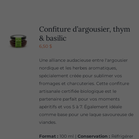
Confiture d’argousier, thym
& basilic
6,50
$
Une alliance audacieuse entre l'argousier
nordique et les herbes aromatiques,
spécialement créée pour sublimer vos
fromages et charcuteries. Cette confiture
artisanale certifiée biologique est le
partenaire parfait pour vos moments
apéritifs et vos 5 à 7. Également idéale
comme base pour une laque savoureuse de
viandes.
Format :
100 ml |
Conservation :
Réfrigérer