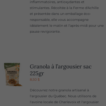
inflammatoires, antioxydantes et
stimulantes. Récoltée à la Ferme d'Achille
et présentée dans un emballage éco-
responsable, elle vous accompagne
idéalement le matin et l'après-midi pour une
pause revigorante.
Granola à l’argousier sac
225gr
8,50
$
Découvrez notre granola artisanal à
l'argousier du Québec. Nous utilisons de
l'avoine locale de Charlevoix et l'argousier