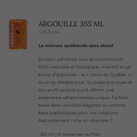
ARGOUILLE 355 ML
4,35
$
+ tx
Le mimosa québécois sans alcool
Boisson pétillante sans alcool premium
100% naturelle et biologique, mariant le jus
entier d’argousier – le « citron du Québec » –
au sirop d’érable local. Sa pulpe précieuse et
son profil acidulé-sucré offrent une
expérience rafraîchissante unique. Parfaite
seule dans une flûte élégante ou comme
base sophistiquée pour vos créations.
Naturellement riche en vitamine C.
355 ml | À conserver au frais