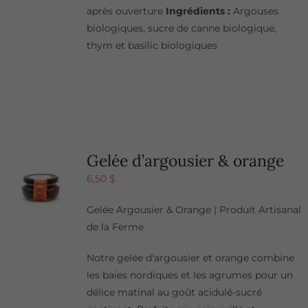
après ouverture
Ingrédients :
Argouses
biologiques, sucre de canne biologique,
thym et basilic biologiques
Gelée d’argousier & orange
6,50
$
Gelée Argousier & Orange | Produit Artisanal
de la Ferme
Notre gelée d'argousier et orange combine
les baies nordiques et les agrumes pour un
délice matinal au goût acidulé-sucré