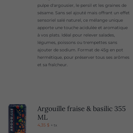
pulpe d'argousier, le persil et les graines de
sésame. Sans sel ajouté mais offrant un effet
sensoriel salé naturel, ce mélange unique
apporte une touche acidulée et aromatique
à vos plats. Idéal pour relever salades,
légumes, poissons ou trempettes sans
ajouter de sodium. Format de 45g en pot
hermétique, pour préserver tous ses arômes
et sa fraîcheur.
Argouille fraise & basilic 355
ML
4,35
$
+ tx