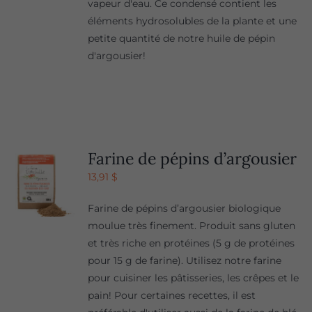
vapeur d'eau. Ce condensé contient les
éléments hydrosolubles de la plante et une
petite quantité de notre huile de pépin
d'argousier!
Farine de pépins d’argousier
13,91
$
Farine de pépins d’argousier biologique
moulue très finement. Produit sans gluten
et très riche en protéines (5 g de protéines
pour 15 g de farine). Utilisez notre farine
pour cuisiner les pâtisseries, les crêpes et le
pain! Pour certaines recettes, il est