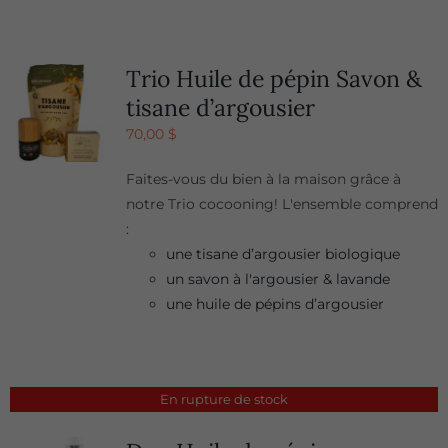
Trio Huile de pépin Savon &
tisane d’argousier
70,00
$
Faites-vous du bien à la maison grâce à
notre Trio cocooning! L'ensemble comprend
:
une tisane d’argousier biologique
un savon à l'argousier & lavande
une huile de pépins d’argousier
En rupture de stock