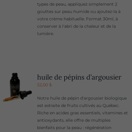
types de peau, appliquez simplement 2
gouttes sur peau humide ou ajoutez-la à
votre crème habituelle. Format 30ml, à
conserver à l'abri de la chaleur et de la
lumière.
huile de pépins d’argousier
52,00
$
Notre huile de pépin d'argousier biologique
est extraite de fruits cultivés au Québec.
Riche en acides gras essentiels, vitamines et
antioxydants, elle offre de multiples
bienfaits pour la peau : régénération