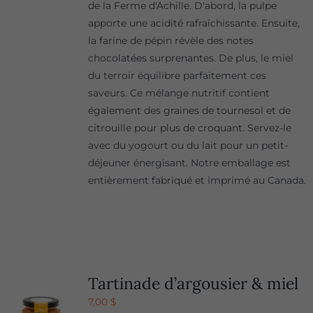
de la Ferme d'Achille. D'abord, la pulpe
apporte une acidité rafraîchissante. Ensuite,
la farine de pépin révèle des notes
chocolatées surprenantes. De plus, le miel
du terroir équilibre parfaitement ces
saveurs. Ce mélange nutritif contient
également des graines de tournesol et de
citrouille pour plus de croquant. Servez-le
avec du yogourt ou du lait pour un petit-
déjeuner énergisant. Notre emballage est
entièrement fabriqué et imprimé au Canada.
Tartinade d’argousier & miel
7,00
$