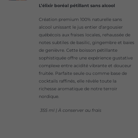
L’élixir boréal pétillant sans alcool
Création premium 100% naturelle sans
alcool unissant le jus entier d’argousier
québécois aux fraises locales, rehaussée de
notes subtiles de basilic, gingembre et baies
de genièvre. Cette boisson pétillante
sophistiquée offre une expérience gustative
complexe entre acidité vibrante et douceur
fruitée. Parfaite seule ou comme base de
cocktails raffinés, elle révèle toute la
richesse aromatique de notre terroir
nordique.
355 ml | À conserver au frais