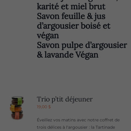
karité et miel brut
Savon feuille & jus
d’argousier boisé et
végan
Savon pulpe d’argousier
& lavande Végan
Trio p’tit déjeuner
19,00
$
Éveillez vos matins avec notre coffret de
trois délices à l'argousier : la Tartinade