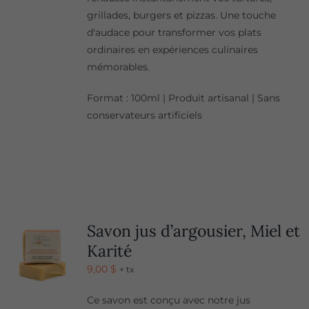
grillades, burgers et pizzas. Une touche
d'audace pour transformer vos plats
ordinaires en expériences culinaires
mémorables.
Format : 100ml | Produit artisanal | Sans
conservateurs artificiels
Savon jus d’argousier, Miel et
Karité
9,00
$
+ tx
Ce savon est conçu avec notre jus