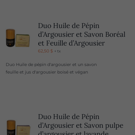
Duo Huile de Pépin
d’Argousier et Savon Boréal
et Feuille d’Argousier
62,50
$
+ tx
Duo Huile de pépin d'argousier et un savon
feuille et jus d'argousier boisé et végan
Duo Huile de Pépin
d’Argousier et Savon pulpe
d’argousier et lavande