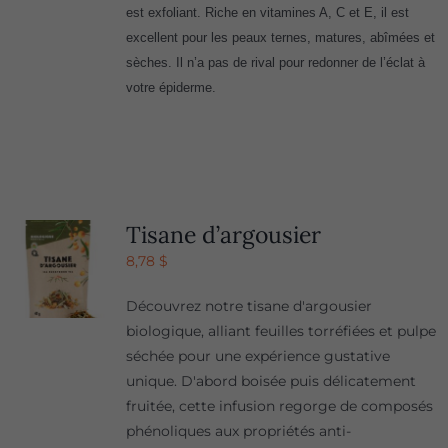
est exfoliant. Riche en vitamines A, C et E, il est
excellent pour les peaux ternes, matures, abîmées et
sèches. Il n’a pas de rival pour redonner de l’éclat à
votre épiderme.
Tisane d’argousier
8,78
$
Découvrez notre tisane d'argousier
biologique, alliant feuilles torréfiées et pulpe
séchée pour une expérience gustative
unique. D'abord boisée puis délicatement
fruitée, cette infusion regorge de composés
phénoliques aux propriétés anti-