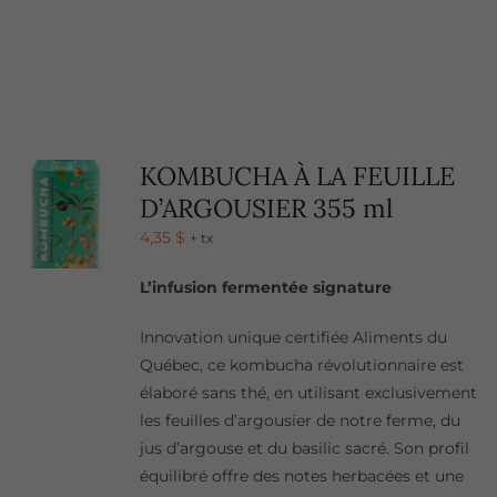
KOMBUCHA À LA FEUILLE
D’ARGOUSIER 355 ml
4,35
$
+ tx
L’infusion fermentée signature
Innovation unique certifiée Aliments du
Québec, ce kombucha révolutionnaire est
élaboré sans thé, en utilisant exclusivement
les feuilles d’argousier de notre ferme, du
jus d’argouse et du basilic sacré. Son profil
équilibré offre des notes herbacées et une