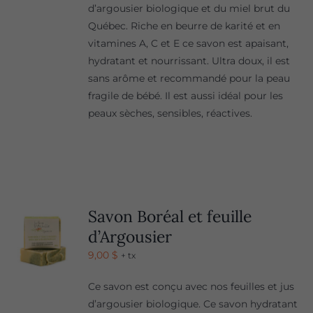
d’argousier biologique et du miel brut du
Québec. Riche en beurre de karité et en
vitamines A, C et E ce savon est apaisant,
hydratant et nourrissant. Ultra doux, il est
sans arôme et recommandé pour la peau
fragile de bébé. Il est aussi idéal pour les
peaux sèches, sensibles, réactives.
Savon Boréal et feuille
d’Argousier
9,00
$
+ tx
Ce savon est conçu avec nos feuilles et jus
d’argousier biologique. Ce savon hydratant