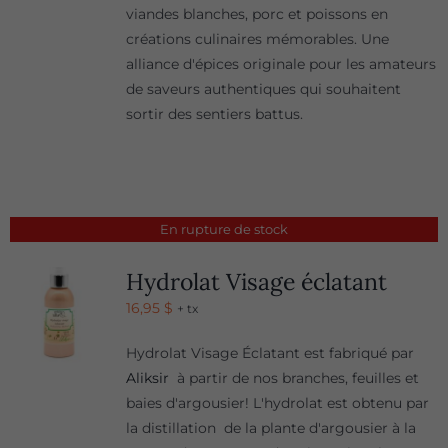
viandes blanches, porc et poissons en
créations culinaires mémorables. Une
alliance d'épices originale pour les amateurs
de saveurs authentiques qui souhaitent
sortir des sentiers battus.
En rupture de stock
Hydrolat Visage éclatant
16,95
$
+ tx
Hydrolat Visage Éclatant est fabriqué par
Aliksir
à partir de nos branches, feuilles et
baies d'argousier! L'hydrolat est obtenu par
la distillation de la plante d'argousier à la