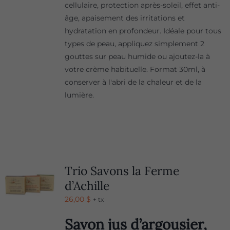
cellulaire, protection après-soleil, effet anti-
âge, apaisement des irritations et
hydratation en profondeur. Idéale pour tous
types de peau, appliquez simplement 2
gouttes sur peau humide ou ajoutez-la à
votre crème habituelle. Format 30ml, à
conserver à l'abri de la chaleur et de la
lumière.
Trio Savons la Ferme
d’Achille
26,00
$
+ tx
Savon jus d’argousier,