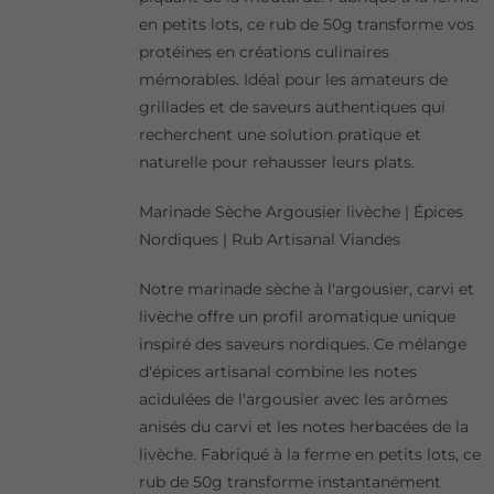
en petits lots, ce rub de 50g transforme vos
protéines en créations culinaires
mémorables. Idéal pour les amateurs de
grillades et de saveurs authentiques qui
recherchent une solution pratique et
naturelle pour rehausser leurs plats.
Marinade Sèche Argousier livèche | Épices
Nordiques | Rub Artisanal Viandes
Notre marinade sèche à l'argousier, carvi et
livèche offre un profil aromatique unique
inspiré des saveurs nordiques. Ce mélange
d'épices artisanal combine les notes
acidulées de l'argousier avec les arômes
anisés du carvi et les notes herbacées de la
livèche. Fabriqué à la ferme en petits lots, ce
rub de 50g transforme instantanément