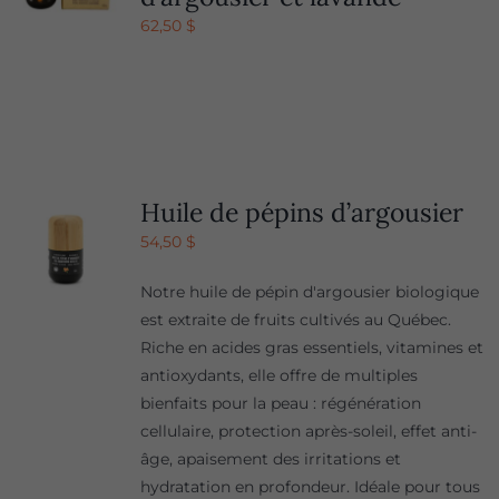
62,50
$
Huile de pépins d’argousier
54,50
$
Notre huile de pépin d'argousier biologique
est extraite de fruits cultivés au Québec.
Riche en acides gras essentiels, vitamines et
antioxydants, elle offre de multiples
bienfaits pour la peau : régénération
cellulaire, protection après-soleil, effet anti-
âge, apaisement des irritations et
hydratation en profondeur. Idéale pour tous