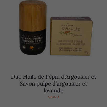
Duo Huile de Pépin d’Argousier et
Savon pulpe d’argousier et
lavande
62,50
$