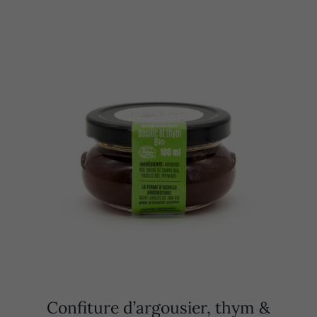
Confiture d’argousier, thym &