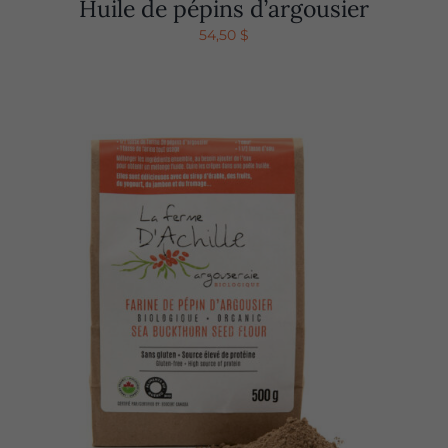
Huile de pépins d’argousier
54,50
$