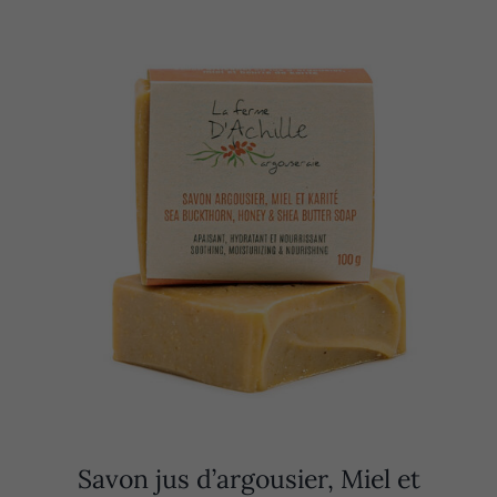
Savon jus d’argousier, Miel et