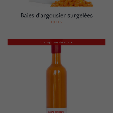
Baies d’argousier surgelées
0,00
$
En rupture de stock