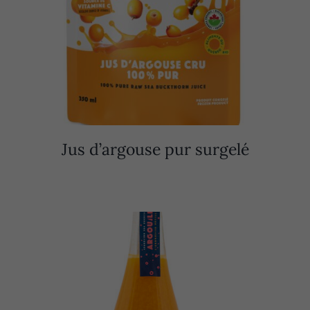
Jus d’argouse pur surgelé