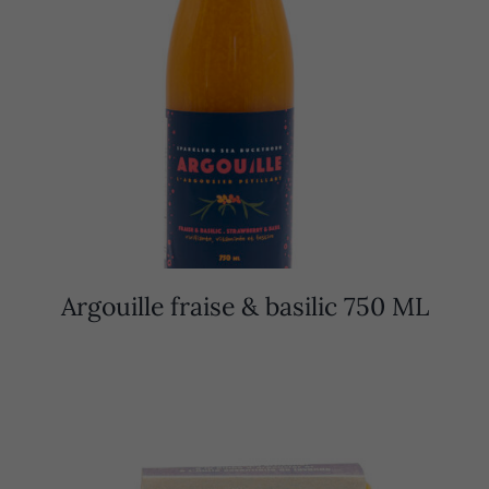
Argouille fraise & basilic 750 ML