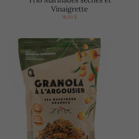
Vinaigrette
18,00
$