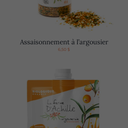
Assaisonnement à l’argousier
6,50
$