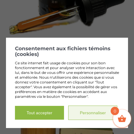
huile de pépins d’argousier
Consentement aux fichiers témoins
52,00
$
(cookies)
Ce site internet fait usage de cookies pour son bon
fonctionnement et pour analyser votre interaction avec
lui, dans le but de vous offrir une expérience personnalisée
et améliorée. Nous n'utiliserons des cookies que si vous
donnez votre consentement en cliquant sur "Tout
accepter". Vous avez également la possibilité de gérer vos
préférences en matière de cookies en accédant aux
paramètres via le bouton "Personnaliser".
0
Tout accepter
Personnaliser