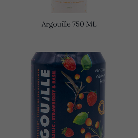
Argouille 750 ML