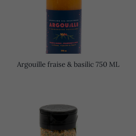
Argouille fraise & basilic 750 ML