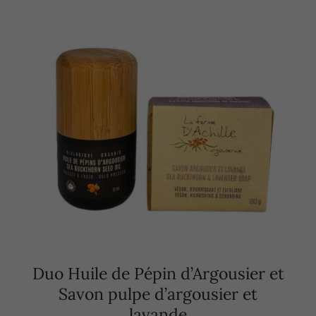
Duo Huile de Pépin d’Argousier et
Savon pulpe d’argousier et
lavande