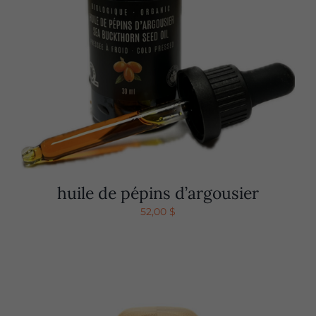
huile de pépins d’argousier
52,00
$