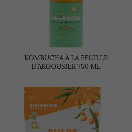
KOMBUCHA À LA FEUILLE
D’ARGOUSIER 750 ML