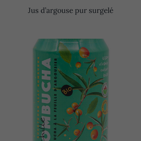
Jus d’argouse pur surgelé