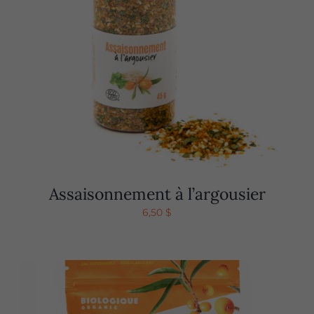
Assaisonnement à l’argousier
6,50
$