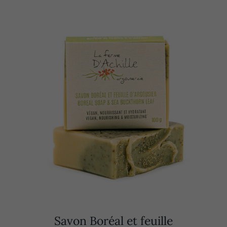
Savon Boréal et feuille