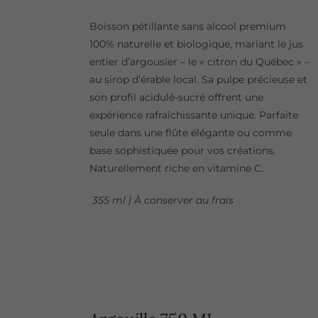
Boisson pétillante sans alcool premium
100% naturelle et biologique, mariant le jus
entier d’argousier – le « citron du Québec » –
au sirop d’érable local. Sa pulpe précieuse et
son profil acidulé-sucré offrent une
expérience rafraîchissante unique. Parfaite
seule dans une flûte élégante ou comme
base sophistiquée pour vos créations.
Naturellement riche en vitamine C.
355 ml | À conserver au frais