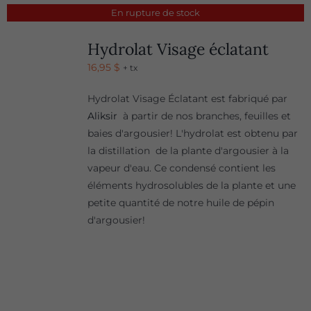
En rupture de stock
Hydrolat Visage éclatant
16,95
$
+ tx
Hydrolat Visage Éclatant est fabriqué par
Aliksir
à partir de nos branches, feuilles et
baies d'argousier! L'hydrolat est obtenu par
la distillation de la plante d'argousier à la
vapeur d'eau. Ce condensé contient les
éléments hydrosolubles de la plante et une
petite quantité de notre huile de pépin
d'argousier!