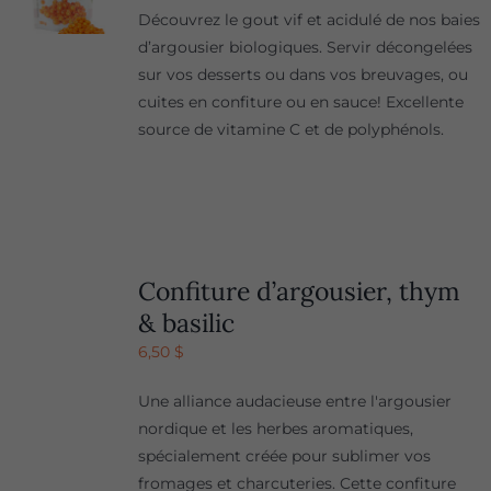
Découvrez le gout vif et acidulé de nos baies
d’argousier biologiques. Servir décongelées
sur vos desserts ou dans vos breuvages, ou
cuites en confiture ou en sauce! Excellente
source de vitamine C et de polyphénols.
Confiture d’argousier, thym
& basilic
6,50
$
Une alliance audacieuse entre l'argousier
nordique et les herbes aromatiques,
spécialement créée pour sublimer vos
fromages et charcuteries. Cette confiture