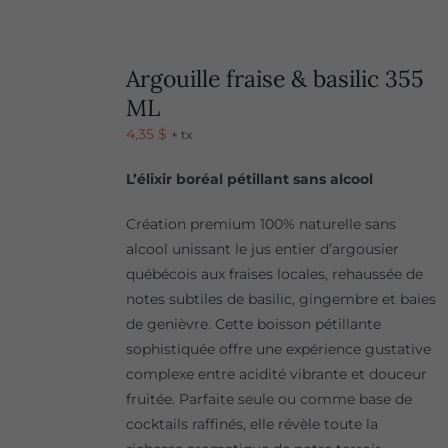
Argouille fraise & basilic 355
ML
4,35
$
+ tx
L’élixir boréal pétillant sans alcool
Création premium 100% naturelle sans
alcool unissant le jus entier d’argousier
québécois aux fraises locales, rehaussée de
notes subtiles de basilic, gingembre et baies
de genièvre. Cette boisson pétillante
sophistiquée offre une expérience gustative
complexe entre acidité vibrante et douceur
fruitée. Parfaite seule ou comme base de
cocktails raffinés, elle révèle toute la