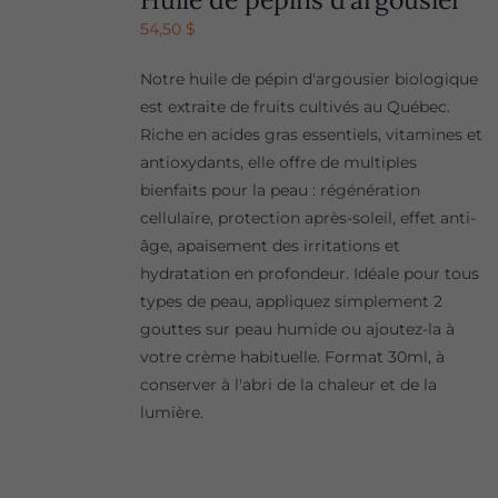
54,50
$
Notre huile de pépin d'argousier biologique
est extraite de fruits cultivés au Québec.
Riche en acides gras essentiels, vitamines et
antioxydants, elle offre de multiples
bienfaits pour la peau : régénération
cellulaire, protection après-soleil, effet anti-
âge, apaisement des irritations et
hydratation en profondeur. Idéale pour tous
types de peau, appliquez simplement 2
gouttes sur peau humide ou ajoutez-la à
votre crème habituelle. Format 30ml, à
conserver à l'abri de la chaleur et de la
lumière.