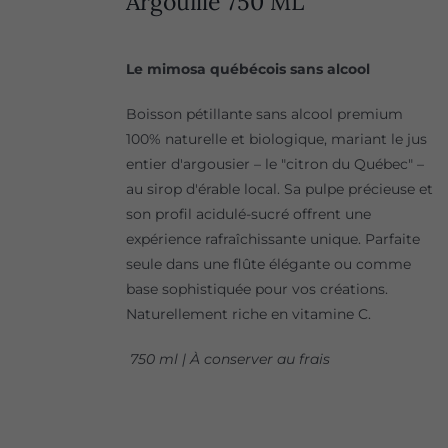
Argouille 750 ML
Le mimosa québécois sans alcool
Boisson pétillante sans alcool premium
100% naturelle et biologique, mariant le jus
entier d'argousier – le "citron du Québec" –
au sirop d'érable local. Sa pulpe précieuse et
son profil acidulé-sucré offrent une
expérience rafraîchissante unique. Parfaite
seule dans une flûte élégante ou comme
base sophistiquée pour vos créations.
Naturellement riche en vitamine C.
750 ml | À conserver au frais