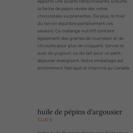
apporte une acidité rafraîchissante. Ensuite,
la farine de pépin révèle des notes
chocolatées surprenantes. De plus, le miel
du terroir équilibre parfaitement ces
saveurs. Ce mélange nutritif contient
également des graines de tournesol et de
citrouille pour plus de croquant. Servez-le
avec du yogourt ou du lait pour un petit-
déjeuner énergisant. Notre emballage est
entièrement fabriqué et imprimé au Canada.
huile de pépins d’argousier
52,00
$