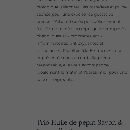
biologique, alliant feuilles torréfiées et pulpe
séchée pour une expérience gustative
unique. D'abord boisée puis délicatement
fruitée, cette infusion regorge de composés
phénoliques aux propriétés anti-
inflammatoires, antioxydantes et
stimulantes. Récoltée à la Ferme d'Achille
et présentée dans un emballage éco-
responsable, elle vous accompagne
idéalement le matin et l'après-midi pour une
pause revigorante.
Trio Huile de pépin Savon &