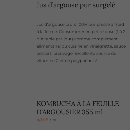
Jus d’argouse pur surgelé
Jus d’argouse cru & 100% pur pressé à froid
à la ferme. Consommer en petite dose (1 à 2
c. à table par jour) comme complément
alimentaire, ou cuisiné en vinaigrette, sauce,
dessert, breuvage. Excellente source de
vitamine C et de polyphénols!
KOMBUCHA À LA FEUILLE
D’ARGOUSIER 355 ml
4,35
$
+ tx