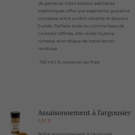
de genièvre. Cette boisson pétillante
sophistiquée offre une expérience gustative
complexe entre acidité vibrante et douceur
fruitée. Parfaite seule ou comme base de
cocktails raffinés, elle révèle toute la
richesse aromatique de notre terroir
nordique.
750 ml | À conserver au frais
Assaisonnement à l’argousier
6,50
$
Notre assaisonnement à l'argousier