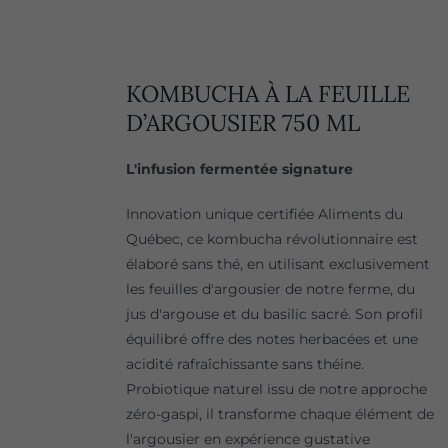
KOMBUCHA À LA FEUILLE
D’ARGOUSIER 750 ML
L'infusion fermentée signature
Innovation unique certifiée Aliments du
Québec, ce kombucha révolutionnaire est
élaboré sans thé, en utilisant exclusivement
les feuilles d'argousier de notre ferme, du
jus d'argouse et du basilic sacré. Son profil
équilibré offre des notes herbacées et une
acidité rafraîchissante sans théine.
Probiotique naturel issu de notre approche
zéro-gaspi, il transforme chaque élément de
l'argousier en expérience gustative