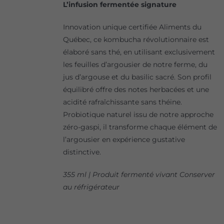
L’infusion fermentée signature
Innovation unique certifiée Aliments du
Québec, ce kombucha révolutionnaire est
élaboré sans thé, en utilisant exclusivement
les feuilles d’argousier de notre ferme, du
jus d’argouse et du basilic sacré. Son profil
équilibré offre des notes herbacées et une
acidité rafraîchissante sans théine.
Probiotique naturel issu de notre approche
zéro-gaspi, il transforme chaque élément de
l’argousier en expérience gustative
distinctive.
355 ml | Produit fermenté vivant Conserver
au réfrigérateur