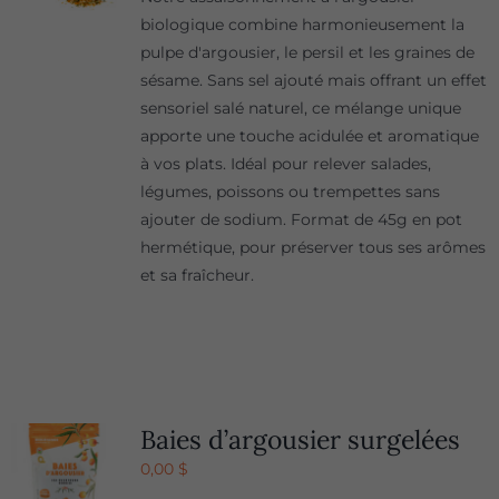
biologique combine harmonieusement la
pulpe d'argousier, le persil et les graines de
sésame. Sans sel ajouté mais offrant un effet
sensoriel salé naturel, ce mélange unique
apporte une touche acidulée et aromatique
à vos plats. Idéal pour relever salades,
légumes, poissons ou trempettes sans
ajouter de sodium. Format de 45g en pot
hermétique, pour préserver tous ses arômes
et sa fraîcheur.
Baies d’argousier surgelées
0,00
$