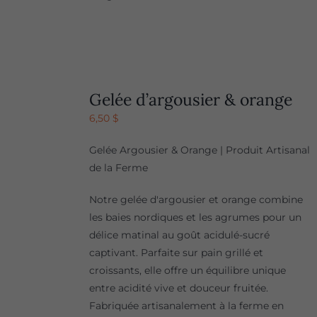
Gelée d’argousier & orange
6,50
$
Gelée Argousier & Orange | Produit Artisanal
de la Ferme
Notre gelée d'argousier et orange combine
les baies nordiques et les agrumes pour un
délice matinal au goût acidulé-sucré
captivant. Parfaite sur pain grillé et
croissants, elle offre un équilibre unique
entre acidité vive et douceur fruitée.
Fabriquée artisanalement à la ferme en