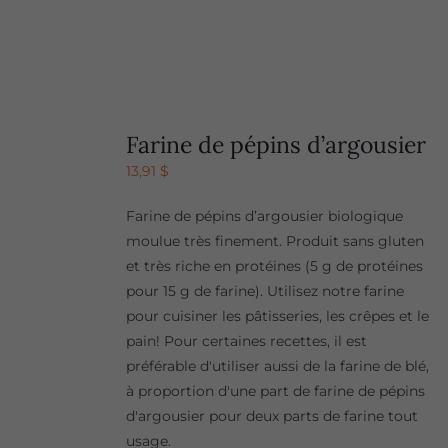
Farine de pépins d’argousier
13,91
$
Farine de pépins d’argousier biologique
moulue très finement. Produit sans gluten
et très riche en protéines (5 g de protéines
pour 15 g de farine). Utilisez notre farine
pour cuisiner les pâtisseries, les crêpes et le
pain! Pour certaines recettes, il est
préférable d'utiliser aussi de la farine de blé,
à proportion d'une part de farine de pépins
d'argousier pour deux parts de farine tout
usage.