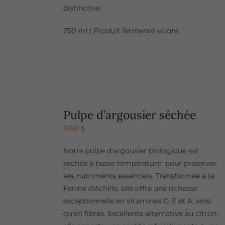
distinctive.
750 ml | Produit fermenté vivant
Pulpe d’argousier séchée
11,00
$
Notre pulpe d'argousier biologique est
séchée à basse température pour préserver
ses nutriments essentiels. Transformée à la
Ferme d'Achille, elle offre une richesse
exceptionnelle en vitamines C, E et A, ainsi
qu'en fibres. Excellente alternative au citron,