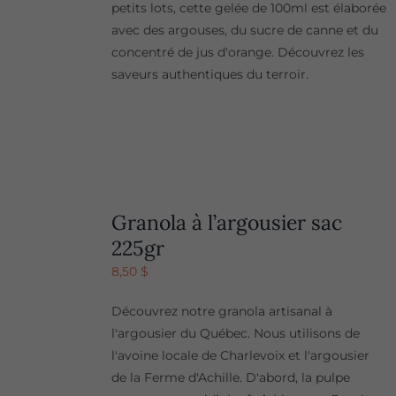
petits lots, cette gelée de 100ml est élaborée
avec des argouses, du sucre de canne et du
concentré de jus d'orange. Découvrez les
saveurs authentiques du terroir.
Granola à l’argousier sac
225gr
8,50
$
Découvrez notre granola artisanal à
l'argousier du Québec. Nous utilisons de
l'avoine locale de Charlevoix et l'argousier
de la Ferme d'Achille. D'abord, la pulpe