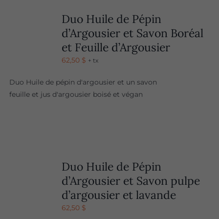
Duo Huile de Pépin
d’Argousier et Savon Boréal
et Feuille d’Argousier
62,50
$
+ tx
Duo Huile de pépin d'argousier et un savon
feuille et jus d'argousier boisé et végan
Duo Huile de Pépin
d’Argousier et Savon pulpe
d’argousier et lavande
62,50
$