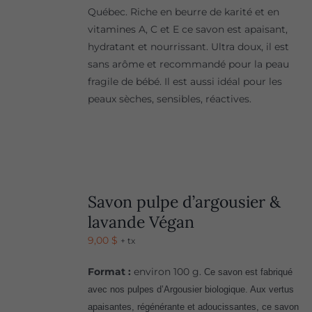
Québec. Riche en beurre de karité et en
vitamines A, C et E ce savon est apaisant,
hydratant et nourrissant. Ultra doux, il est
sans arôme et recommandé pour la peau
fragile de bébé. Il est aussi idéal pour les
peaux sèches, sensibles, réactives.
Savon pulpe d’argousier &
lavande Végan
9,00
$
+ tx
Format :
environ 100 g.
Ce savon est fabriqué
avec nos pulpes d’Argousier biologique. Aux vertus
apaisantes, régénérante et adoucissantes, ce savon