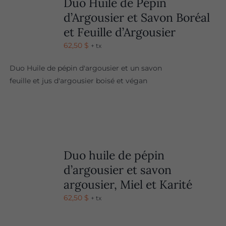
Duo Huile de Pépin
d’Argousier et Savon Boréal
et Feuille d’Argousier
62,50
$
+ tx
Duo Huile de pépin d'argousier et un savon
feuille et jus d'argousier boisé et végan
Duo huile de pépin
d’argousier et savon
argousier, Miel et Karité
62,50
$
+ tx