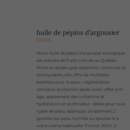
huile de pépins d’argousier
52,00
$
Notre huile de pépin d'argousier biologique
est extraite de fruits cultivés au Québec.
Riche en acides gras essentiels, vitamines et
antioxydants, elle offre de multiples
bienfaits pour la peau : régénération
cellulaire, protection après-soleil, effet anti-
âge, apaisement des irritations et
hydratation en profondeur. Idéale pour tous
types de peau, appliquez simplement 2
gouttes sur peau humide ou ajoutez-la à
votre crème habituelle. Format 30ml, à