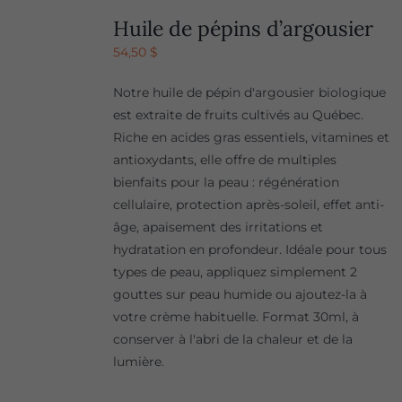
Huile de pépins d’argousier
54,50
$
Notre huile de pépin d'argousier biologique
est extraite de fruits cultivés au Québec.
Riche en acides gras essentiels, vitamines et
antioxydants, elle offre de multiples
bienfaits pour la peau : régénération
cellulaire, protection après-soleil, effet anti-
âge, apaisement des irritations et
hydratation en profondeur. Idéale pour tous
types de peau, appliquez simplement 2
gouttes sur peau humide ou ajoutez-la à
votre crème habituelle. Format 30ml, à
conserver à l'abri de la chaleur et de la
lumière.