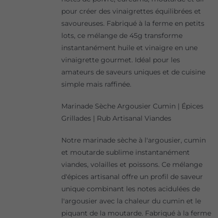
pour créer des vinaigrettes équilibrées et
savoureuses. Fabriqué à la ferme en petits
lots, ce mélange de 45g transforme
instantanément huile et vinaigre en une
vinaigrette gourmet. Idéal pour les
amateurs de saveurs uniques et de cuisine
simple mais raffinée.
Marinade Sèche Argousier Cumin | Épices
Grillades | Rub Artisanal Viandes
Notre marinade sèche à l'argousier, cumin
et moutarde sublime instantanément
viandes, volailles et poissons. Ce mélange
d'épices artisanal offre un profil de saveur
unique combinant les notes acidulées de
l'argousier avec la chaleur du cumin et le
piquant de la moutarde. Fabriqué à la ferme