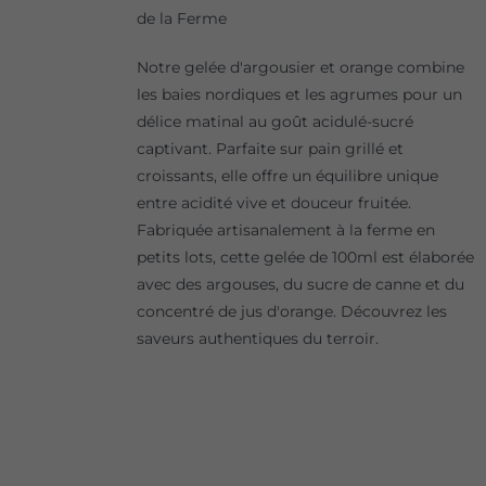
de la Ferme
Notre gelée d'argousier et orange combine
les baies nordiques et les agrumes pour un
délice matinal au goût acidulé-sucré
captivant. Parfaite sur pain grillé et
croissants, elle offre un équilibre unique
entre acidité vive et douceur fruitée.
Fabriquée artisanalement à la ferme en
petits lots, cette gelée de 100ml est élaborée
avec des argouses, du sucre de canne et du
concentré de jus d'orange. Découvrez les
saveurs authentiques du terroir.