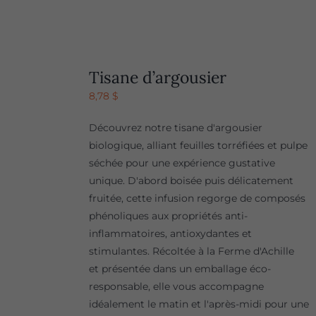
Tisane d’argousier
8,78
$
Découvrez notre tisane d'argousier
biologique, alliant feuilles torréfiées et pulpe
séchée pour une expérience gustative
unique. D'abord boisée puis délicatement
fruitée, cette infusion regorge de composés
phénoliques aux propriétés anti-
inflammatoires, antioxydantes et
stimulantes. Récoltée à la Ferme d'Achille
et présentée dans un emballage éco-
responsable, elle vous accompagne
idéalement le matin et l'après-midi pour une