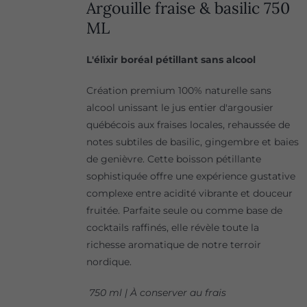
Argouille fraise & basilic 750
ML
L'élixir boréal pétillant sans alcool
Création premium 100% naturelle sans
alcool unissant le jus entier d'argousier
québécois aux fraises locales, rehaussée de
notes subtiles de basilic, gingembre et baies
de genièvre. Cette boisson pétillante
sophistiquée offre une expérience gustative
complexe entre acidité vibrante et douceur
fruitée. Parfaite seule ou comme base de
cocktails raffinés, elle révèle toute la
richesse aromatique de notre terroir
nordique.
750 ml | À conserver au frais