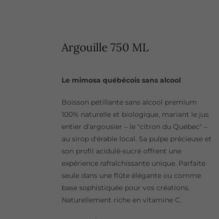
Argouille 750 ML
Le mimosa québécois sans alcool
Boisson pétillante sans alcool premium
100% naturelle et biologique, mariant le jus
entier d'argousier – le "citron du Québec" –
au sirop d'érable local. Sa pulpe précieuse et
son profil acidulé-sucré offrent une
expérience rafraîchissante unique. Parfaite
seule dans une flûte élégante ou comme
base sophistiquée pour vos créations.
Naturellement riche en vitamine C.