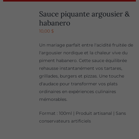
Sauce piquante argousier &
habanero
10,00
$
Un mariage parfait entre l'acidité fruitée de
l'argousier nordique et la chaleur vive du
piment habanero. Cette sauce équilibrée
rehausse instantanément vos tartares,
grillades, burgers et pizzas. Une touche
d'audace pour transformer vos plats
ordinaires en expériences culinaires
mémorables.
Format : 100ml | Produit artisanal | Sans
conservateurs artificiels