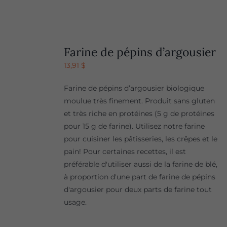
Farine de pépins d’argousier
13,91
$
Farine de pépins d’argousier biologique
moulue très finement. Produit sans gluten
et très riche en protéines (5 g de protéines
pour 15 g de farine). Utilisez notre farine
pour cuisiner les pâtisseries, les crêpes et le
pain! Pour certaines recettes, il est
préférable d'utiliser aussi de la farine de blé,
à proportion d'une part de farine de pépins
d'argousier pour deux parts de farine tout
usage.