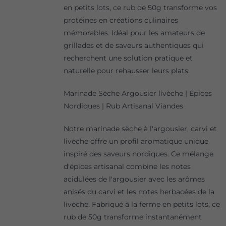
en petits lots, ce rub de 50g transforme vos
protéines en créations culinaires
mémorables. Idéal pour les amateurs de
grillades et de saveurs authentiques qui
recherchent une solution pratique et
naturelle pour rehausser leurs plats.
Marinade Sèche Argousier livèche | Épices
Nordiques | Rub Artisanal Viandes
Notre marinade sèche à l'argousier, carvi et
livèche offre un profil aromatique unique
inspiré des saveurs nordiques. Ce mélange
d'épices artisanal combine les notes
acidulées de l'argousier avec les arômes
anisés du carvi et les notes herbacées de la
livèche. Fabriqué à la ferme en petits lots, ce
rub de 50g transforme instantanément