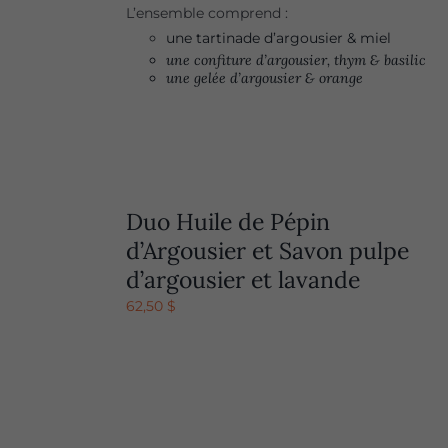
L’ensemble comprend :
une tartinade d’argousier & miel
une confiture d’argousier, thym & basilic
une gelée d’argousier & orange
Duo Huile de Pépin
d’Argousier et Savon pulpe
d’argousier et lavande
62,50
$