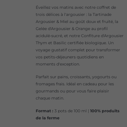
Éveillez vos matins avec notre coffret de
trois délices à l'argousier : la Tartinade
Argousier & Miel au goût doux et fruité, la
Gelée d'Argousier & Orange au profil
acidulé-sucré, et notre Confiture d'Argousier
Thym et Basilic certifiée biologique. Un
voyage gustatif complet pour transformer
vos petits-déjeuners quotidiens en
moments d'exception.
Parfait sur pains, croissants, yogourts ou
fromages frais. Idéal en cadeau pour les
gourmands ou pour vous faire plaisir
chaque matin.
Format :
3 pots de 100 ml |
100% produits
de la ferme