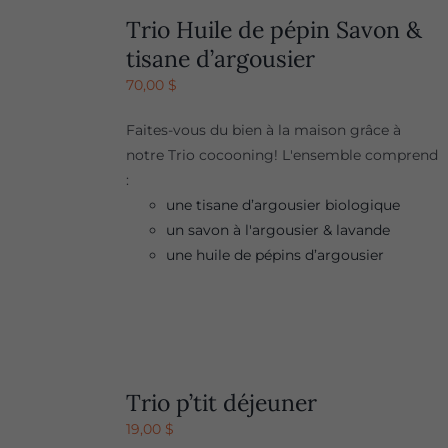
Trio Huile de pépin Savon &
tisane d’argousier
70,00
$
Faites-vous du bien à la maison grâce à
notre Trio cocooning! L'ensemble comprend
:
une tisane d’argousier biologique
un savon à l'argousier & lavande
une huile de pépins d’argousier
Trio p’tit déjeuner
19,00
$