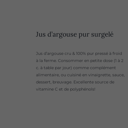
Jus d’argouse pur surgelé
Jus d’argouse cru & 100% pur pressé à froid
à la ferme. Consommer en petite dose (1 à 2
c. à table par jour) comme complément
alimentaire, ou cuisiné en vinaigrette, sauce,
dessert, breuvage. Excellente source de
vitamine C et de polyphénols!