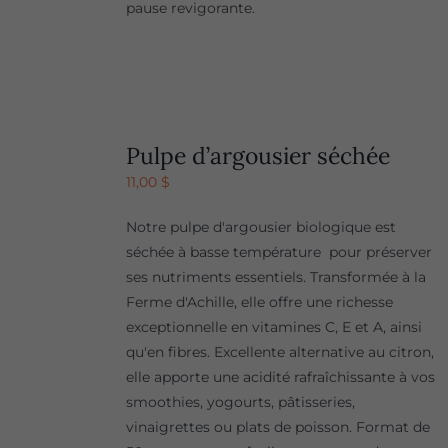
pause revigorante.
Pulpe d’argousier séchée
11,00
$
Notre pulpe d'argousier biologique est
séchée à basse température pour préserver
ses nutriments essentiels. Transformée à la
Ferme d'Achille, elle offre une richesse
exceptionnelle en vitamines C, E et A, ainsi
qu'en fibres. Excellente alternative au citron,
elle apporte une acidité rafraîchissante à vos
smoothies, yogourts, pâtisseries,
vinaigrettes ou plats de poisson. Format de