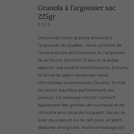
Granola à l’argousier sac
225gr
8,50
$
Découvrez notre granola artisanal à
l'argousier du Québec. Nous utilisons de
l'avoine locale de Charlevoix et l'argousier
de la Ferme d'Achille. D'abord, la pulpe
apporte une acidité rafraîchissante. Ensuite,
la farine de pépin révèle des notes
chocolatées surprenantes. De plus, le miel
du terroir équilibre parfaitement ces
saveurs. Ce mélange nutritif contient
également des graines de tournesol et de
citrouille pour plus de croquant. Servez-le
avec du yogourt ou du lait pour un petit-
déjeuner énergisant. Notre emballage est