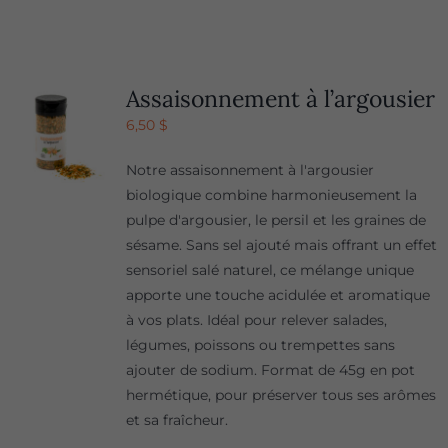
Assaisonnement à l’argousier
6,50
$
Notre assaisonnement à l'argousier
biologique combine harmonieusement la
pulpe d'argousier, le persil et les graines de
sésame. Sans sel ajouté mais offrant un effet
sensoriel salé naturel, ce mélange unique
apporte une touche acidulée et aromatique
à vos plats. Idéal pour relever salades,
légumes, poissons ou trempettes sans
ajouter de sodium. Format de 45g en pot
hermétique, pour préserver tous ses arômes
et sa fraîcheur.