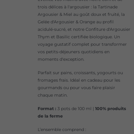
trois délices à l'argousier : la Tartinade
Argousier & Miel au goût doux et fruité, la
Gelée d'Argousier & Orange au profil
acidulé-sucré, et notre Confiture d'Argousier
Thym et Basilic certifiée biologique. Un
voyage gustatif complet pour transformer
vos petits-déjeuners quotidiens en
moments d'exception.
Parfait sur pains, croissants, yogourts ou
fromages frais. Idéal en cadeau pour les
gourmands ou pour vous faire plaisir
chaque matin.
Format :
3 pots de 100 ml |
100% produits
de la ferme
L’ensemble comprend :