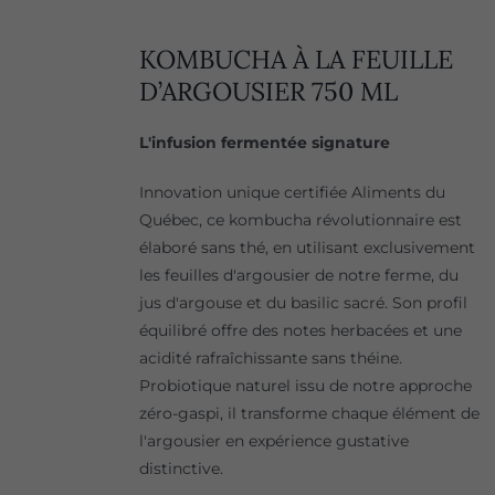
KOMBUCHA À LA FEUILLE
D’ARGOUSIER 750 ML
L'infusion fermentée signature
Innovation unique certifiée Aliments du
Québec, ce kombucha révolutionnaire est
élaboré sans thé, en utilisant exclusivement
les feuilles d'argousier de notre ferme, du
jus d'argouse et du basilic sacré. Son profil
équilibré offre des notes herbacées et une
acidité rafraîchissante sans théine.
Probiotique naturel issu de notre approche
zéro-gaspi, il transforme chaque élément de
l'argousier en expérience gustative
distinctive.