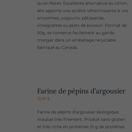
qu'en fibres. Excellente alternative au citron,
elle apporte une acidité rafraîchissante à vos
smoothies, yogourts, pâtisseries,
vinaigrettes ou plats de poisson. Format de
50g, se conserve facilement au garde-
manger dans un emballage recyclable
fabriqué au Canada.
Farine de pépins d’argousier
13,91
$
Farine de pépins d’argousier biologique
moulue très finement. Produit sans gluten
et très riche en protéines (5 g de protéines