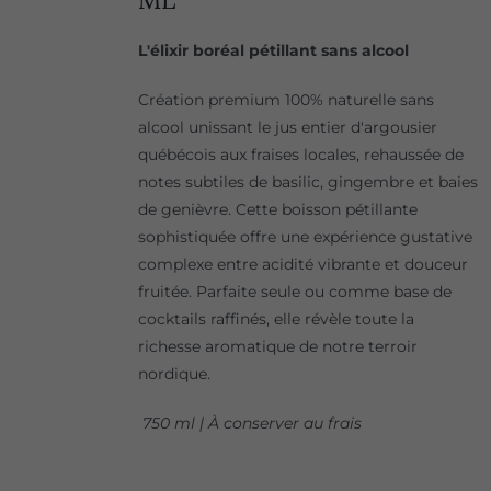
L'élixir boréal pétillant sans alcool
Création premium 100% naturelle sans
alcool unissant le jus entier d'argousier
québécois aux fraises locales, rehaussée de
notes subtiles de basilic, gingembre et baies
de genièvre. Cette boisson pétillante
sophistiquée offre une expérience gustative
complexe entre acidité vibrante et douceur
fruitée. Parfaite seule ou comme base de
cocktails raffinés, elle révèle toute la
richesse aromatique de notre terroir
nordique.
750 ml | À conserver au frais