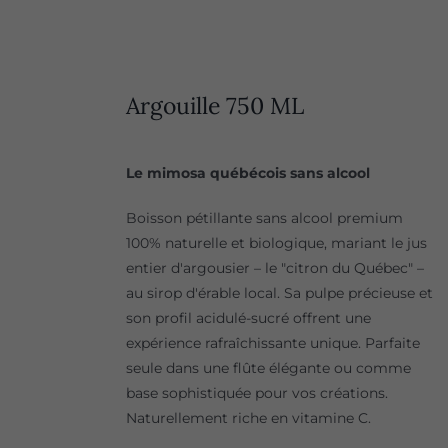
Argouille 750 ML
Le mimosa québécois sans alcool
Boisson pétillante sans alcool premium
100% naturelle et biologique, mariant le jus
entier d'argousier – le "citron du Québec" –
au sirop d'érable local. Sa pulpe précieuse et
son profil acidulé-sucré offrent une
expérience rafraîchissante unique. Parfaite
seule dans une flûte élégante ou comme
base sophistiquée pour vos créations.
Naturellement riche en vitamine C.