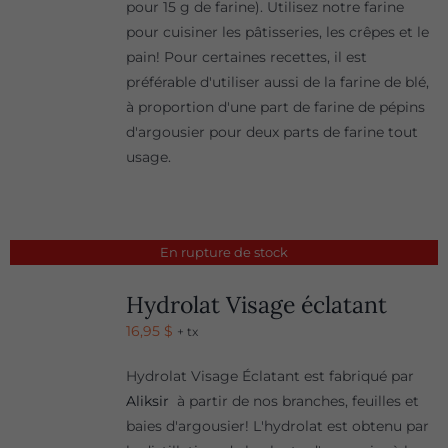
pour 15 g de farine). Utilisez notre farine
pour cuisiner les pâtisseries, les crêpes et le
pain! Pour certaines recettes, il est
préférable d'utiliser aussi de la farine de blé,
à proportion d'une part de farine de pépins
d'argousier pour deux parts de farine tout
usage.
En rupture de stock
Hydrolat Visage éclatant
16,95
$
+ tx
Hydrolat Visage Éclatant est fabriqué par
Aliksir
à partir de nos branches, feuilles et
baies d'argousier! L'hydrolat est obtenu par