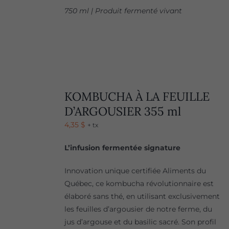
750 ml | Produit fermenté vivant
KOMBUCHA À LA FEUILLE
D’ARGOUSIER 355 ml
4,35
$
+ tx
L’infusion fermentée signature
Innovation unique certifiée Aliments du
Québec, ce kombucha révolutionnaire est
élaboré sans thé, en utilisant exclusivement
les feuilles d’argousier de notre ferme, du
jus d’argouse et du basilic sacré. Son profil