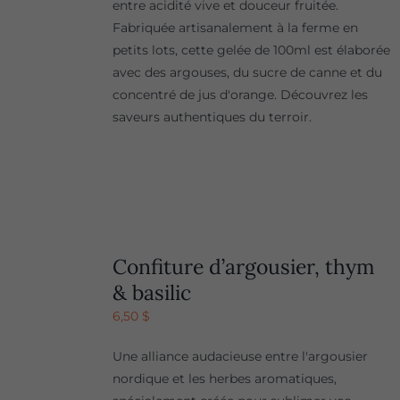
entre acidité vive et douceur fruitée.
Fabriquée artisanalement à la ferme en
petits lots, cette gelée de 100ml est élaborée
avec des argouses, du sucre de canne et du
concentré de jus d'orange. Découvrez les
saveurs authentiques du terroir.
Confiture d’argousier, thym
& basilic
6,50
$
Une alliance audacieuse entre l'argousier
nordique et les herbes aromatiques,