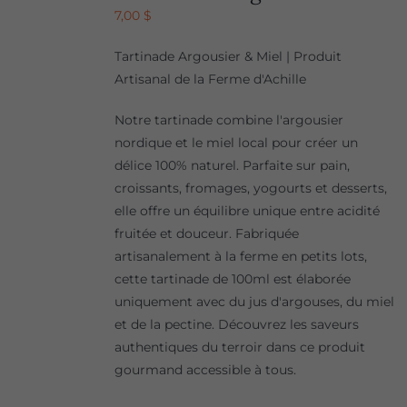
7,00
$
Tartinade Argousier & Miel | Produit
Artisanal de la Ferme d'Achille
Notre tartinade combine l'argousier
nordique et le miel local pour créer un
délice 100% naturel. Parfaite sur pain,
croissants, fromages, yogourts et desserts,
elle offre un équilibre unique entre acidité
fruitée et douceur. Fabriquée
artisanalement à la ferme en petits lots,
cette tartinade de 100ml est élaborée
uniquement avec du jus d'argouses, du miel
et de la pectine. Découvrez les saveurs
authentiques du terroir dans ce produit
gourmand accessible à tous.