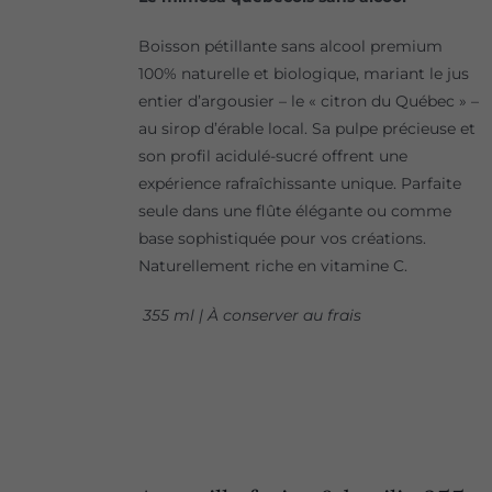
Boisson pétillante sans alcool premium
100% naturelle et biologique, mariant le jus
entier d’argousier – le « citron du Québec » –
au sirop d’érable local. Sa pulpe précieuse et
son profil acidulé-sucré offrent une
expérience rafraîchissante unique. Parfaite
seule dans une flûte élégante ou comme
base sophistiquée pour vos créations.
Naturellement riche en vitamine C.
355 ml | À conserver au frais