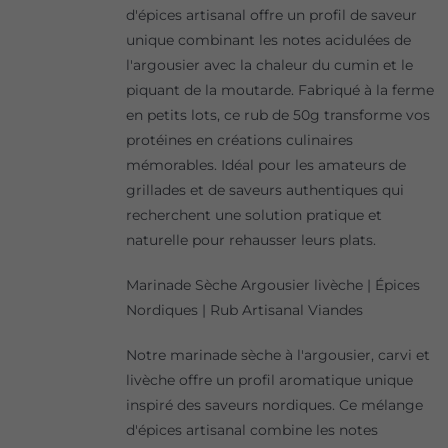
d'épices artisanal offre un profil de saveur
unique combinant les notes acidulées de
l'argousier avec la chaleur du cumin et le
piquant de la moutarde. Fabriqué à la ferme
en petits lots, ce rub de 50g transforme vos
protéines en créations culinaires
mémorables. Idéal pour les amateurs de
grillades et de saveurs authentiques qui
recherchent une solution pratique et
naturelle pour rehausser leurs plats.
Marinade Sèche Argousier livèche | Épices
Nordiques | Rub Artisanal Viandes
Notre marinade sèche à l'argousier, carvi et
livèche offre un profil aromatique unique
inspiré des saveurs nordiques. Ce mélange
d'épices artisanal combine les notes