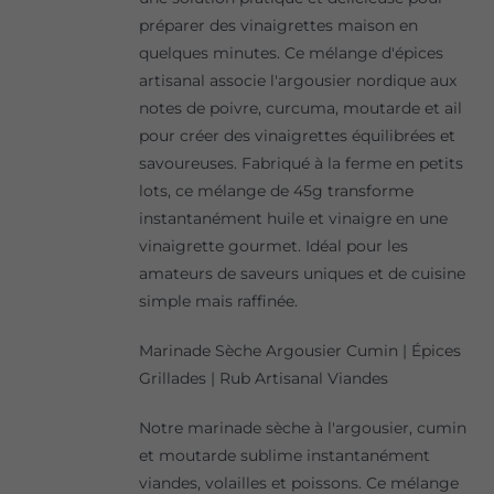
préparer des vinaigrettes maison en
quelques minutes. Ce mélange d'épices
artisanal associe l'argousier nordique aux
notes de poivre, curcuma, moutarde et ail
pour créer des vinaigrettes équilibrées et
savoureuses. Fabriqué à la ferme en petits
lots, ce mélange de 45g transforme
instantanément huile et vinaigre en une
vinaigrette gourmet. Idéal pour les
amateurs de saveurs uniques et de cuisine
simple mais raffinée.
Marinade Sèche Argousier Cumin | Épices
Grillades | Rub Artisanal Viandes
Notre marinade sèche à l'argousier, cumin
et moutarde sublime instantanément
viandes, volailles et poissons. Ce mélange