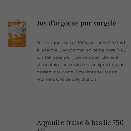
Jus d’argouse pur surgelé
Jus d’argouse cru & 100% pur pressé à froid
à la ferme. Consommer en petite dose (1 à 2
c. à table par jour) comme complément
alimentaire, ou cuisiné en vinaigrette, sauce,
dessert, breuvage. Excellente source de
vitamine C et de polyphénols!
Argouille fraise & basilic 750
ML