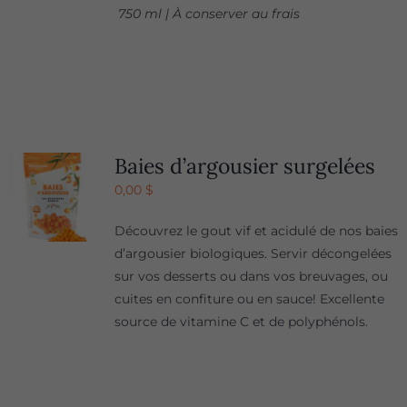
750 ml | À conserver au frais
Baies d’argousier surgelées
0,00
$
Découvrez le gout vif et acidulé de nos baies
d’argousier biologiques. Servir décongelées
sur vos desserts ou dans vos breuvages, ou
cuites en confiture ou en sauce! Excellente
source de vitamine C et de polyphénols.