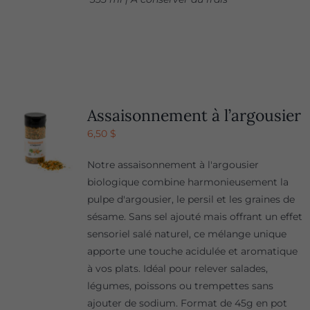
Assaisonnement à l’argousier
6,50
$
Notre assaisonnement à l'argousier
biologique combine harmonieusement la
pulpe d'argousier, le persil et les graines de
sésame. Sans sel ajouté mais offrant un effet
sensoriel salé naturel, ce mélange unique
apporte une touche acidulée et aromatique
à vos plats. Idéal pour relever salades,
légumes, poissons ou trempettes sans
ajouter de sodium. Format de 45g en pot