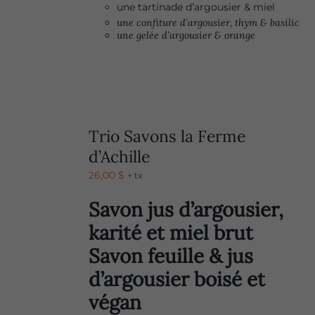
une tartinade d’argousier & miel
une confiture d’argousier, thym & basilic
une gelée d’argousier & orange
Trio Savons la Ferme
d’Achille
26,00
$
+ tx
Savon jus d’argousier,
karité et miel brut
Savon feuille & jus
d’argousier boisé et
végan