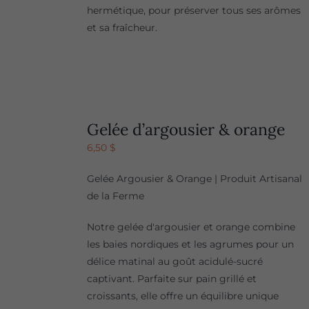
hermétique, pour préserver tous ses arômes
et sa fraîcheur.
Gelée d’argousier & orange
6,50
$
Gelée Argousier & Orange | Produit Artisanal
de la Ferme
Notre gelée d'argousier et orange combine
les baies nordiques et les agrumes pour un
délice matinal au goût acidulé-sucré
captivant. Parfaite sur pain grillé et
croissants, elle offre un équilibre unique