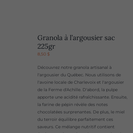
Granola à l’argousier sac
225gr
8,50
$
Découvrez notre granola artisanal à
l'argousier du Québec. Nous utilisons de
l'avoine locale de Charlevoix et l'argousier
de la Ferme d'Achille. D'abord, la pulpe
apporte une acidité rafraîchissante. Ensuite,
la farine de pépin révèle des notes
chocolatées surprenantes. De plus, le miel
du terroir équilibre parfaitement ces
saveurs. Ce mélange nutritif contient