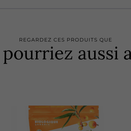
REGARDEZ CES PRODUITS QUE
 pourriez aussi 