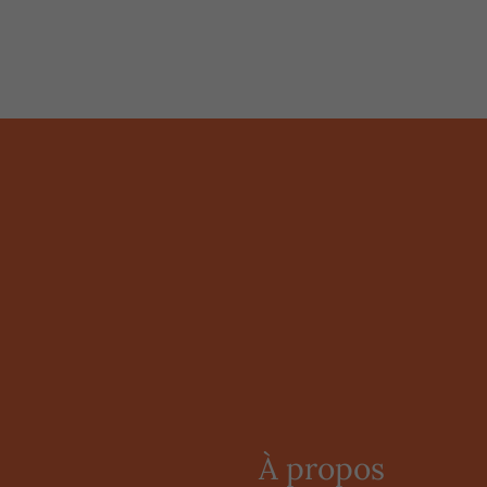
À propos