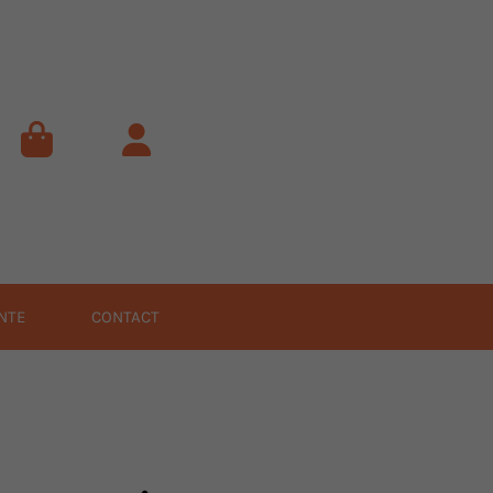
NTE
CONTACT