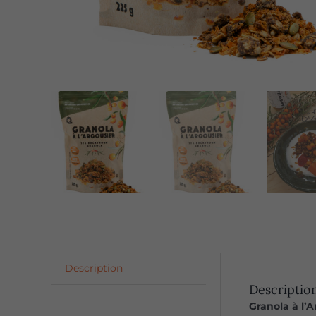
Description
Descriptio
Granola à l’A