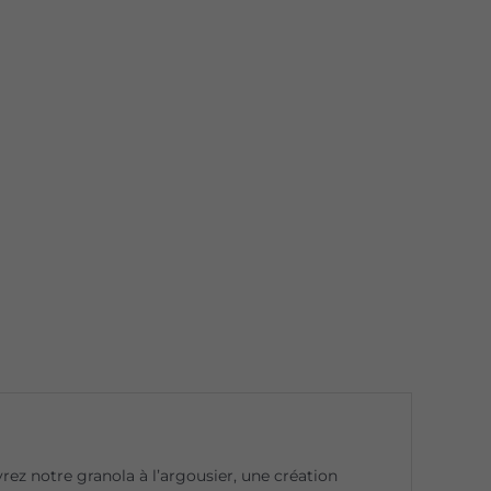
ez notre granola à l’argousier, une création