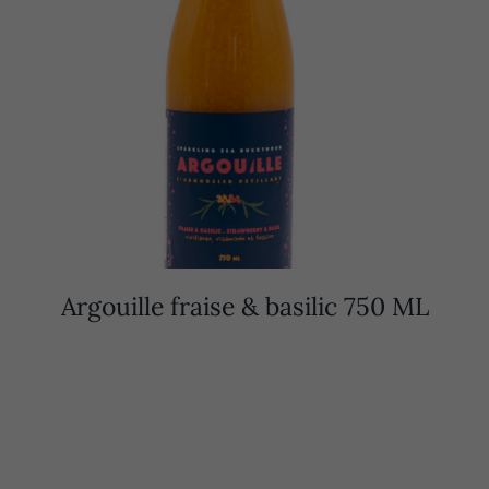
Argouille fraise & basilic 750 ML