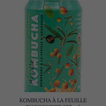
KOMBUCHA À LA FEUILLE