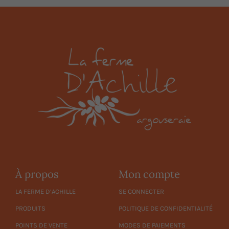
À propos
Mon compte
LA FERME D’ACHILLE
SE CONNECTER
PRODUITS
POLITIQUE DE CONFIDENTIALITÉ
POINTS DE VENTE
MODES DE PAIEMENTS