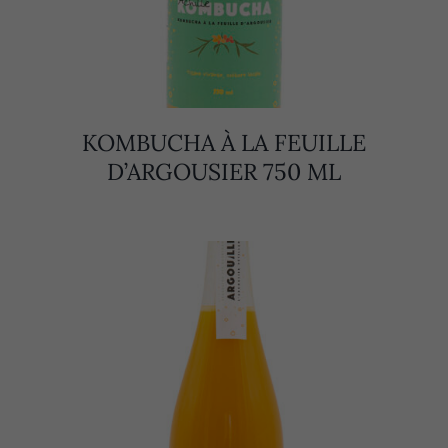
KOMBUCHA À LA FEUILLE
D’ARGOUSIER 750 ML