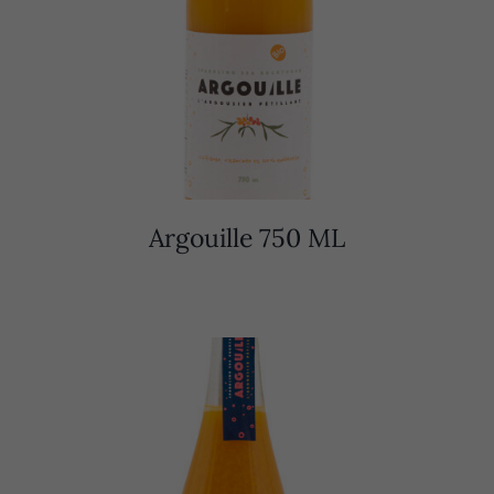
Argouille 750 ML