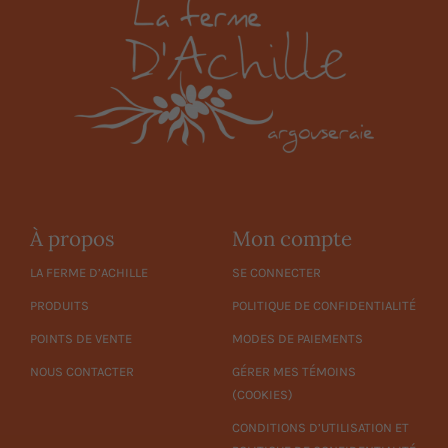
À propos
Mon compte
LA FERME D’ACHILLE
SE CONNECTER
PRODUITS
POLITIQUE DE CONFIDENTIALITÉ
POINTS DE VENTE
MODES DE PAIEMENTS
NOUS CONTACTER
GÉRER MES TÉMOINS
(COOKIES)
CONDITIONS D’UTILISATION ET