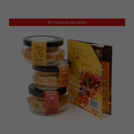
En rupture de stock