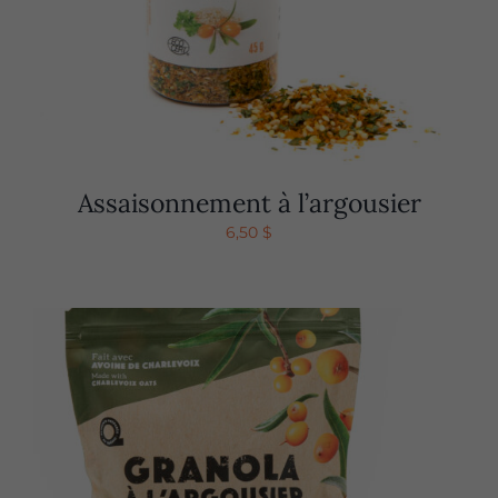
Assaisonnement à l’argousier
6,50
$