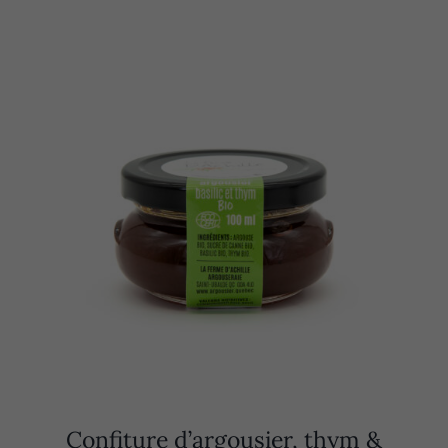
Confiture d’argousier, thym &