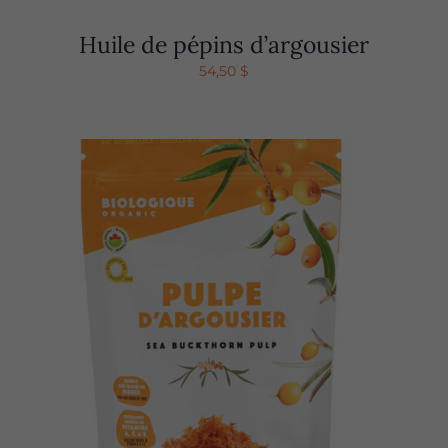
Huile de pépins d’argousier
54,50
$