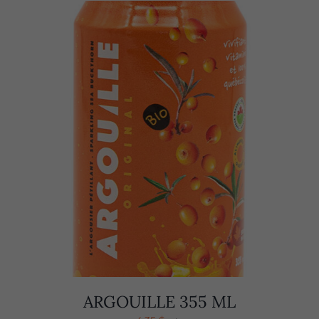
ARGOUILLE 355 ML