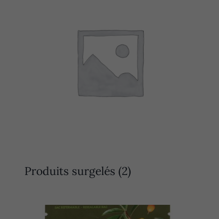
Produits surgelés
(2)