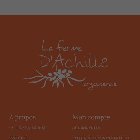
À propos
Mon compte
LA FERME D’ACHILLE
SE CONNECTER
PRODUITS
POLITIQUE DE CONFIDENTIALITÉ