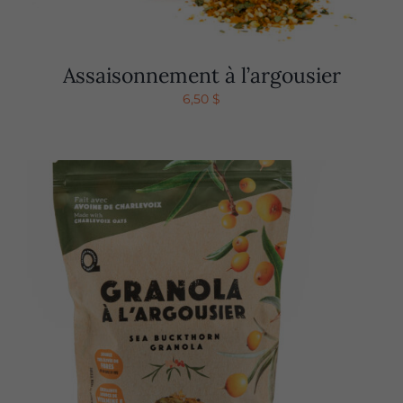
Assaisonnement à l’argousier
6,50
$