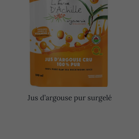
Jus d’argouse pur surgelé